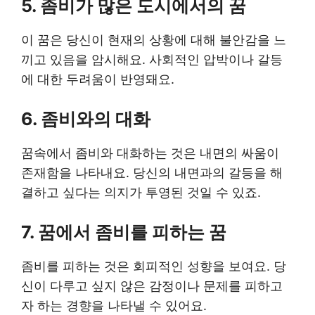
5. 좀비가 많은 도시에서의 꿈
이 꿈은 당신이 현재의 상황에 대해 불안감을 느
끼고 있음을 암시해요. 사회적인 압박이나 갈등
에 대한 두려움이 반영돼요.
6. 좀비와의 대화
꿈속에서 좀비와 대화하는 것은 내면의 싸움이
존재함을 나타내요. 당신의 내면과의 갈등을 해
결하고 싶다는 의지가 투영된 것일 수 있죠.
7. 꿈에서 좀비를 피하는 꿈
좀비를 피하는 것은 회피적인 성향을 보여요. 당
신이 다루고 싶지 않은 감정이나 문제를 피하고
자 하는 경향을 나타낼 수 있어요.