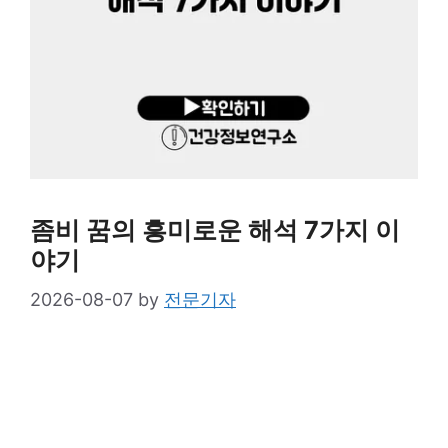
좀비 꿈의 흥미로운 해석 7가지 이
야기
2026-08-07
by
전문기자