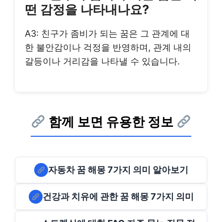
떤 감정을 나타내나요?
A3: 친구가 좀비가 되는 꿈은 그 관계에 대
한 불안감이나 걱정을 반영하며, 관계 내의
갈등이나 거리감을 나타낼 수 있습니다.
함께 보면 유용한 정보
자동차 꿈 해몽 7가지 의미 알아보기
건강과 치유에 관한 꿈 해몽 7가지 의미