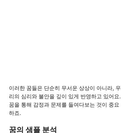
이러한 꿈들은 단순히 무서운 상상이 아니라, 우
리의 심리와 불안을 깊이 있게 반영하고 있어요.
꿈을 통해 감정과 문제를 들여다보는 것이 중요
하죠.
꿈의 샘플 분석