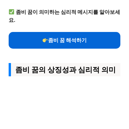
좀비 꿈이 의미하는 심리적 메시지를 알아보세
요.
좀비 꿈 해석하기
좀비 꿈의 상징성과 심리적 의미