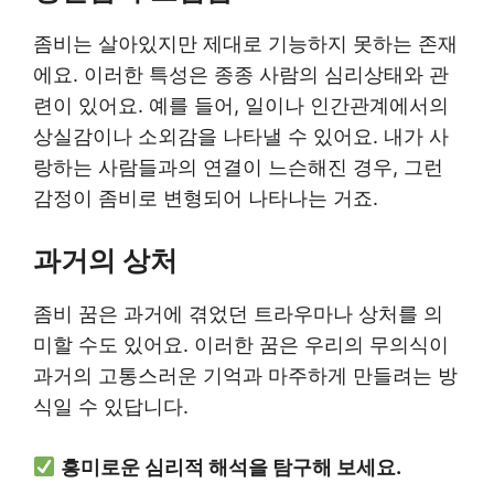
좀비는 살아있지만 제대로 기능하지 못하는 존재
에요. 이러한 특성은 종종 사람의 심리상태와 관
련이 있어요. 예를 들어, 일이나 인간관계에서의
상실감이나 소외감을 나타낼 수 있어요. 내가 사
랑하는 사람들과의 연결이 느슨해진 경우, 그런
감정이 좀비로 변형되어 나타나는 거죠.
과거의 상처
좀비 꿈은 과거에 겪었던 트라우마나 상처를 의
미할 수도 있어요. 이러한 꿈은 우리의 무의식이
과거의 고통스러운 기억과 마주하게 만들려는 방
식일 수 있답니다.
흥미로운 심리적 해석을 탐구해 보세요.