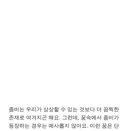
좀비는 우리가 상상할 수 있는 것보다 더 끔찍한
존재로 여겨지곤 해요. 그런데, 꿈속에서 좀비가
등장하는 경우는 예사롭지 않아요. 이런 꿈은 단