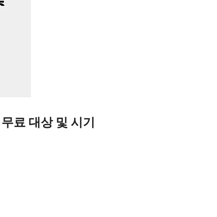
 무료 대상 및 시기