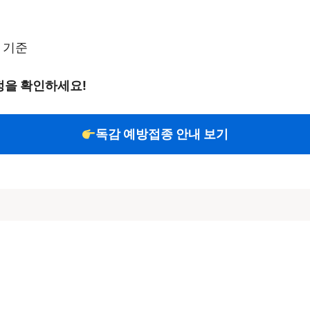
 기준
정을 확인하세요!
독감 예방접종 안내 보기