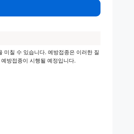
 미칠 수 있습니다. 예방접종은 이러한 질
료 예방접종이 시행될 예정입니다.