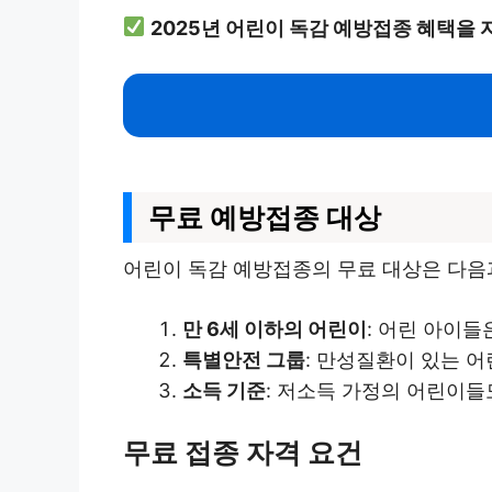
2025년 어린이 독감 예방접종 혜택을
무료 예방접종 대상
어린이 독감 예방접종의 무료 대상은 다음
만 6세 이하의 어린이
: 어린 아이
특별안전 그룹
: 만성질환이 있는 어
소득 기준
: 저소득 가정의 어린이들
무료 접종 자격 요건