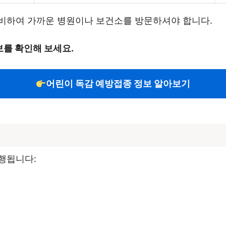
비하여 가까운 병원이나 보건소를 방문하셔야 합니다.
보를 확인해 보세요.
어린이 독감 예방접종 정보 알아보기
행됩니다: