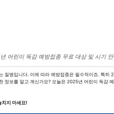
5년 어린이 독감 예방접종 무료 대상 및 시기 
 질병입니다. 이에 따라 예방접종은 필수적이죠. 특히 2
 정보를 알고 계신가요? 오늘은 2025년 어린이 독감 
놓치지 마세요!