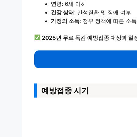
연령
: 6세 이하
건강 상태
: 만성질환 및 장애 여부
가정의 소득
: 정부 정책에 따른 소득
2025년 무료 독감 예방접종 대상과 일
예방접종 시기