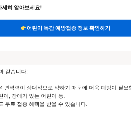
 자세히 알아보세요!
어린이 독감 예방접종 정보 확인하기
과 같습니다:
들은 면역력이 상대적으로 약하기 때문에 더욱 예방이 필요
린이, 장애가 있는 어린이 등.
도 무료 접종 혜택을 받을 수 있습니다.