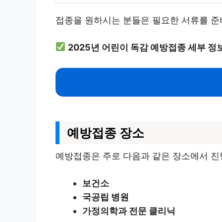
접종을 원하시는 분들은 필요한 서류를 준
2025년 어린이 독감 예방접종 세부 정
예방접종 장소
예방접종은 주로 다음과 같은 장소에서 진
보건소
국공립 병원
가정의학과 전문 클리닉