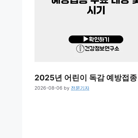
2025년 어린이 독감 예방접종
2026-08-06
by
전문기자