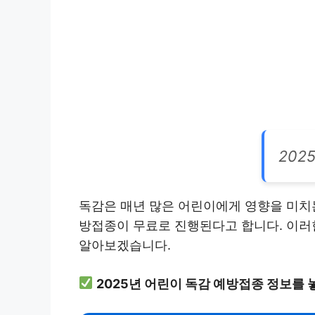
202
독감은 매년 많은 어린이에게 영향을 미치는
방접종이 무료로 진행된다고 합니다. 이러한
알아보겠습니다.
2025년 어린이 독감 예방접종 정보를 