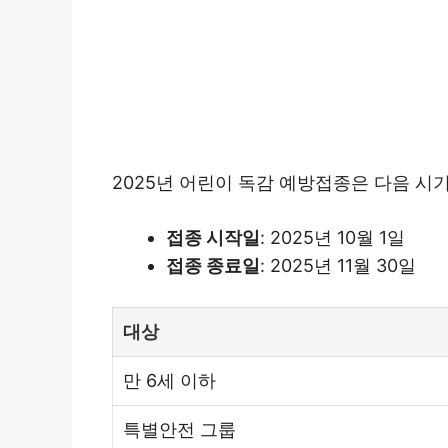
2025년 어린이 독감 예방접종은 다음 시
접종 시작일
: 2025년 10월 1일
접종 종료일
: 2025년 11월 30일
대상
만 6세 이하
특별안전 그룹