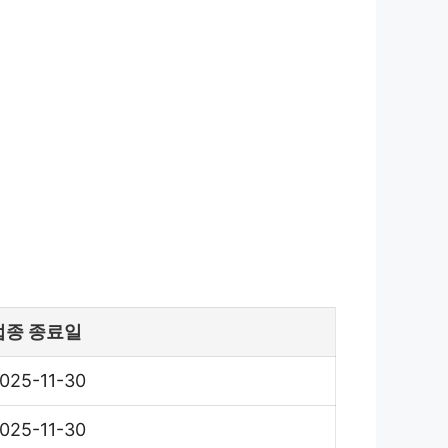
접종 종료일
025-11-30
025-11-30