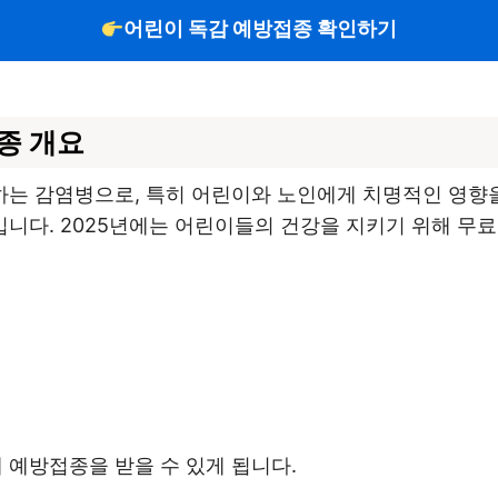
어린이 독감 예방접종 확인하기
종 개요
는 감염병으로, 특히 어린이와 노인에게 치명적인 영향을
니다. 2025년에는 어린이들의 건강을 지키기 위해 무
해 예방접종을 받을 수 있게 됩니다.