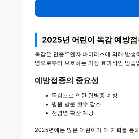
2025년 어린이 독감 예방접
독감은 인플루엔자 바이러스에 의해 발생하
병으로부터 보호하는 가장 효과적인 방법입
예방접종의 중요성
독감으로 인한 합병증 예방
병원 방문 횟수 감소
전염병 확산 예방
2025년에는 많은 어린이가 이 기회를 통