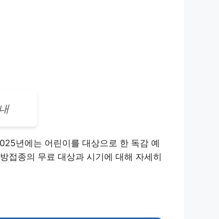
안내
025년에는 어린이를 대상으로 한 독감 예
예방접종의 무료 대상과 시기에 대해 자세히