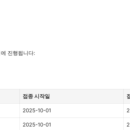
기에 진행됩니다:
접종 시작일
2025-10-01
2
2025-10-01
2