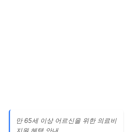
만 65세 이상 어르신을 위한 의료비
지원 혜택 안내