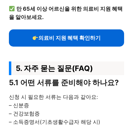
만 65세 이상 어르신을 위한 의료비 지원 혜택
을 알아보세요.
의료비 지원 혜택 확인하기
5. 자주 묻는 질문(FAQ)
5.1 어떤 서류를 준비해야 하나요?
신청 시 필요한 서류는 다음과 같아요:
– 신분증
– 건강보험증
– 소득증명서(기초생활수급자 해당 시)