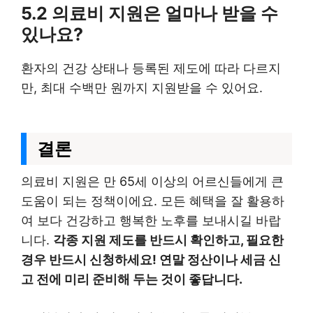
5.2 의료비 지원은 얼마나 받을 수
있나요?
환자의 건강 상태나 등록된 제도에 따라 다르지
만, 최대 수백만 원까지 지원받을 수 있어요.
결론
의료비 지원은 만 65세 이상의 어르신들에게 큰
도움이 되는 정책이에요. 모든 혜택을 잘 활용하
여 보다 건강하고 행복한 노후를 보내시길 바랍
니다.
각종 지원 제도를 반드시 확인하고, 필요한
경우 반드시 신청하세요! 연말 정산이나 세금 신
고 전에 미리 준비해 두는 것이 좋답니다.