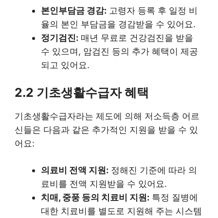
본인부담금 경감:
고령자 등록 후 일정 비
율의 본인 부담금을 경감받을 수 있어요.
정기검진:
매년 무료로 건강검진을 받을
수 있으며, 암검진 등의 추가 혜택이 제공
되고 있어요.
2.2 기초생활수급자 혜택
기초생활수급자라는 제도에 의해 저소득층 어르
신들은 다음과 같은 추가적인 지원을 받을 수 있
어요:
의료비 전액 지원:
정해진 기준에 따라 의
료비를 전액 지원받을 수 있어요.
치매, 중풍 등의 치료비 지원:
특정 질병에
대한 치료비를 별도로 지원해 주는 시스템