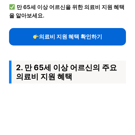
만 65세 이상 어르신을 위한 의료비 지원 혜택
을 알아보세요.
의료비 지원 혜택 확인하기
2. 만 65세 이상 어르신의 주요
의료비 지원 혜택