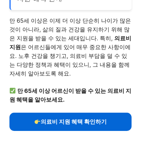
만 65세 이상은 이제 더 이상 단순히 나이가 많은
것이 아니라, 삶의 질과 건강을 유지하기 위해 많
은 지원을 받을 수 있는 세대입니다. 특히,
의료비
지원
은 어르신들에게 있어 매우 중요한 사항이에
요. 노후 건강을 챙기고, 의료비 부담을 덜 수 있
는 다양한 정책과 혜택이 있으니, 그 내용을 함께
자세히 알아보도록 해요.
만 65세 이상 어르신이 받을 수 있는 의료비 지
원 혜택을 알아보세요.
의료비 지원 혜택 확인하기