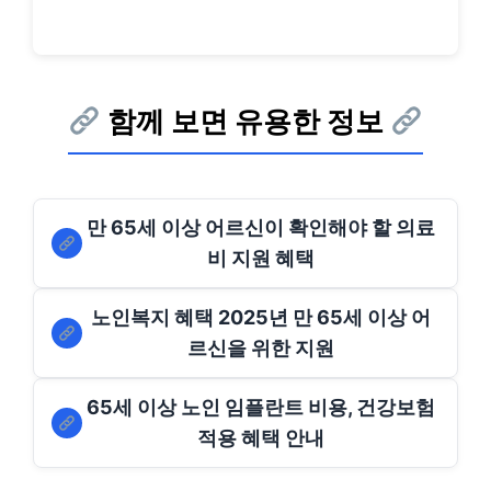
함께 보면 유용한 정보
만 65세 이상 어르신이 확인해야 할 의료
비 지원 혜택
노인복지 혜택 2025년 만 65세 이상 어
르신을 위한 지원
65세 이상 노인 임플란트 비용, 건강보험
적용 혜택 안내