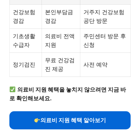
건강보험
본인부담금
거주지 건강보험
경감
경감
공단 방문
기초생활
의료비 전액
주민센터 방문 후
수급자
지원
신청
무료 건강검
정기검진
사전 예약
진 제공
의료비 지원 혜택을 놓치지 않으려면 지금 바
로 확인해보세요.
의료비 지원 혜택 알아보기