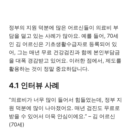
정부의 지원 덕분에 많은 어르신들이 의료비 부
담을 덜고 있는 사례가 많아요. 예를 들어, 70세
인 김 어르신은 기초생활수급자로 등록되어 있
어, 그는 매년 무료 건강검진과 함께 본인부담금
을 대폭 경감받고 있어요. 이러한 점에서, 제도를
활용하는 것이 정말 중요하답니다.
4.1 인터뷰 사례
“의료비가 너무 많이 들어서 힘들었는데, 정부 지
원 덕분에 많이 나아졌어요. 매년 검진도 무료로
받을 수 있어서 더욱 안심이에요.” – 김 어르신
(70세)