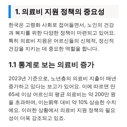
1. 의료비 지원 정책의 중요성
한국은 고령화 사회로 접어들면서, 노인의 건강
과 복지를 위한 다양한 정책이 마련되고 있어요.
특히 의료비 지원은 어르신들의 신체적, 정신적
건강을 지키는 데 중요한 역할을 합니다.
1.1 통계로 보는 의료비 증가
2023년 기준으로, 노년층의 의료비 지출이 매년
증가하고 있다는 보고가 있어요. 이에 따르면 만
65세 이상 어르신의 평균 의료비는 약 200만 원
을 초과하며, 이는前年 대비 약 10% 상승한 수치
예요. 이러한 상황에서 의료비 지원 정책의 필요
성이 더욱 강조되고 있죠.