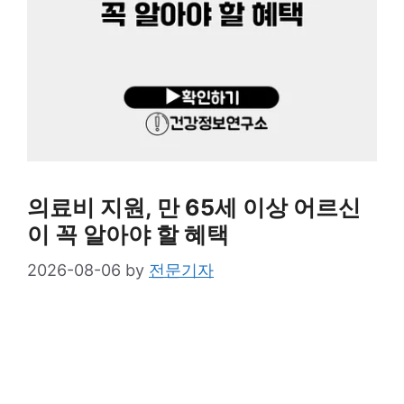
의료비 지원, 만 65세 이상 어르신
이 꼭 알아야 할 혜택
2026-08-06
by
전문기자