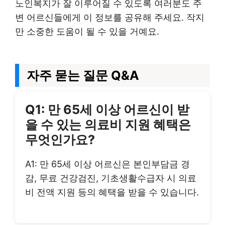
노인복지가 잘 이루어질 수 있도록 여러분도 주
변 어르신들에게 이 정보를 공유해 주세요. 작지
만 소중한 도움이 될 수 있을 거예요.
자주 묻는 질문 Q&A
Q1: 만 65세 이상 어르신이 받
을 수 있는 의료비 지원 혜택은
무엇인가요?
A1: 만 65세 이상 어르신은 본인부담금 경
감, 무료 건강검진, 기초생활수급자 시 의료
비 전액 지원 등의 혜택을 받을 수 있습니다.