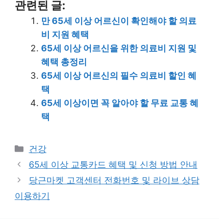
관련된 글:
만 65세 이상 어르신이 확인해야 할 의료
비 지원 혜택
65세 이상 어르신을 위한 의료비 지원 및
혜택 총정리
65세 이상 어르신의 필수 의료비 할인 혜
택
65세 이상이면 꼭 알아야 할 무료 교통 혜
택
Categories
건강
65세 이상 교통카드 혜택 및 신청 방법 안내
당근마켓 고객센터 전화번호 및 라이브 상담
이용하기