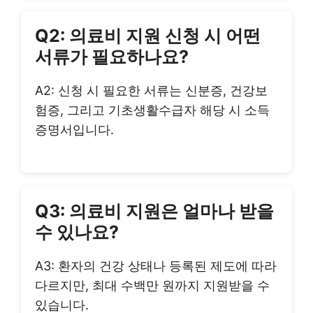
Q2: 의료비 지원 신청 시 어떤
서류가 필요하나요?
A2: 신청 시 필요한 서류는 신분증, 건강보
험증, 그리고 기초생활수급자 해당 시 소득
증명서입니다.
Q3: 의료비 지원은 얼마나 받을
수 있나요?
A3: 환자의 건강 상태나 등록된 제도에 따라
다르지만, 최대 수백만 원까지 지원받을 수
있습니다.