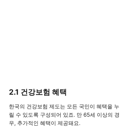
2.1 건강보험 혜택
한국의 건강보험 제도는 모든 국민이 혜택을 누
릴 수 있도록 구성되어 있죠. 만 65세 이상의 경
우, 추가적인 혜택이 제공돼요.