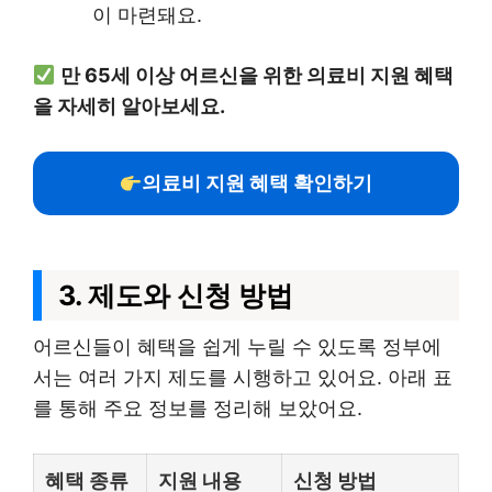
이 마련돼요.
만 65세 이상 어르신을 위한 의료비 지원 혜택
을 자세히 알아보세요.
의료비 지원 혜택 확인하기
3. 제도와 신청 방법
어르신들이 혜택을 쉽게 누릴 수 있도록 정부에
서는 여러 가지 제도를 시행하고 있어요. 아래 표
를 통해 주요 정보를 정리해 보았어요.
혜택 종류
지원 내용
신청 방법