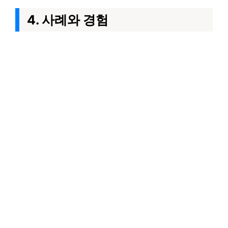
4. 사례와 경험