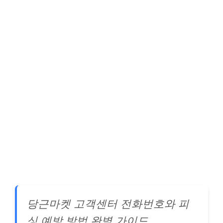
당근마켓 고객센터 전화번호와 피
싱 예방 방법 완벽 가이드