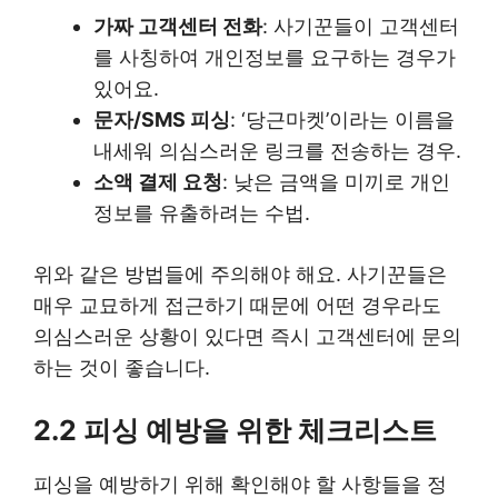
가짜 고객센터 전화
: 사기꾼들이 고객센터
를 사칭하여 개인정보를 요구하는 경우가
있어요.
문자/SMS 피싱
: ‘당근마켓’이라는 이름을
내세워 의심스러운 링크를 전송하는 경우.
소액 결제 요청
: 낮은 금액을 미끼로 개인
정보를 유출하려는 수법.
위와 같은 방법들에 주의해야 해요. 사기꾼들은
매우 교묘하게 접근하기 때문에 어떤 경우라도
의심스러운 상황이 있다면 즉시 고객센터에 문의
하는 것이 좋습니다.
2.2 피싱 예방을 위한 체크리스트
피싱을 예방하기 위해 확인해야 할 사항들을 정