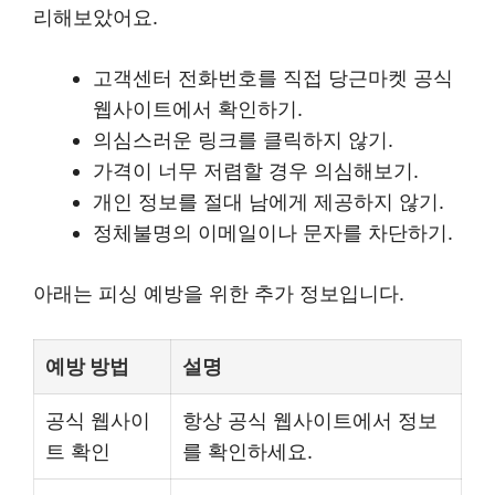
리해보았어요.
고객센터 전화번호를 직접 당근마켓 공식
웹사이트에서 확인하기.
의심스러운 링크를 클릭하지 않기.
가격이 너무 저렴할 경우 의심해보기.
개인 정보를 절대 남에게 제공하지 않기.
정체불명의 이메일이나 문자를 차단하기.
아래는 피싱 예방을 위한 추가 정보입니다.
예방 방법
설명
공식 웹사이
항상 공식 웹사이트에서 정보
트 확인
를 확인하세요.