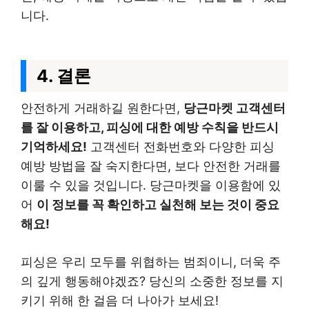
니다.
4. 결론
안전하게 거래하길 원한다면,
당근마켓 고객센터
를 잘 이용하고, 피싱에 대한 예방 수칙을 반드시
기억하세요!
고객센터 전화번호와 다양한 피싱
예방 방법을 잘 숙지한다면, 보다 안전한 거래를
이룰 수 있을 것입니다. 당근마켓을 이용함에 있
어
이 정보를 꼭 확인하고 실천해 보는 것이 중요
해요!
피싱은 우리 모두를 위협하는 범죄이니, 더욱 주
의 깊게 행동해야겠죠? 당신의 소중한 정보를 지
키기 위해 한 걸음 더 나아가 보세요!