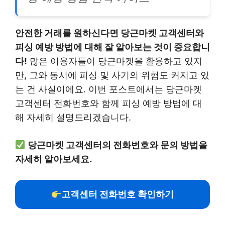
안전한 거래를 원하신다면 당근마켓 고객센터와
피싱 예방 방법에 대해 잘 알아보는 것이 중요합니
다!
많은 이용자들이 당근마켓을 활용하고 있지
만, 그와 동시에 피싱 및 사기의 위험도 커지고 있
는 건 사실이에요. 이번 포스트에서는 당근마켓
고객센터 전화번호와 함께 피싱 예방 방법에 대
해 자세히 설명드리겠습니다.
당근마켓 고객센터의 전화번호와 문의 방법을
자세히 알아보세요.
고객센터 전화번호 확인하기