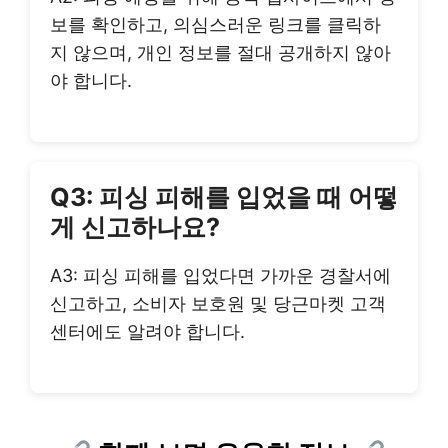
보를 확인하고, 의심스러운 링크를 클릭하
지 않으며, 개인 정보를 절대 공개하지 않아
야 합니다.
Q3: 피싱 피해를 입었을 때 어떻
게 신고하나요?
A3: 피싱 피해를 입었다면 가까운 경찰서에
신고하고, 소비자 보호원 및 당근마켓 고객
센터에도 알려야 합니다.