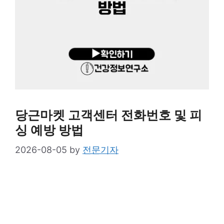
당근마켓 고객센터 전화번호 및 피
싱 예방 방법
2026-08-05
by
전문기자