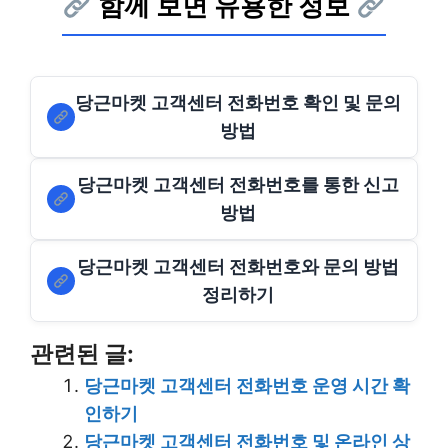
함께 보면 유용한 정보
당근마켓 고객센터 전화번호 확인 및 문의
방법
당근마켓 고객센터 전화번호를 통한 신고
방법
당근마켓 고객센터 전화번호와 문의 방법
정리하기
관련된 글:
당근마켓 고객센터 전화번호 운영 시간 확
인하기
당근마켓 고객센터 전화번호 및 온라인 상