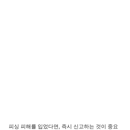
피싱 피해를 입었다면, 즉시 신고하는 것이 중요