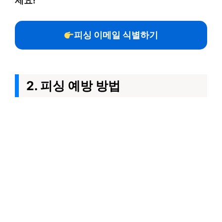
세요!
피싱 이메일 식별하기
2. 피싱 예방 방법