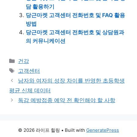
담 활용하기
당근마켓 고객센터 전화번호 및 FAQ 활용
방법
당근마켓 고객센터 전화번호 및 상담원과
의 커뮤니케이션
Categories
건강
Tags
고객센터
남자와 여자의 성장 차이를 반영한 초등학생
평균 신체 데이터
독감 예방접종 예약 전 확인해야 할 사항
© 2026 라이프 힐링
• Built with
GeneratePress