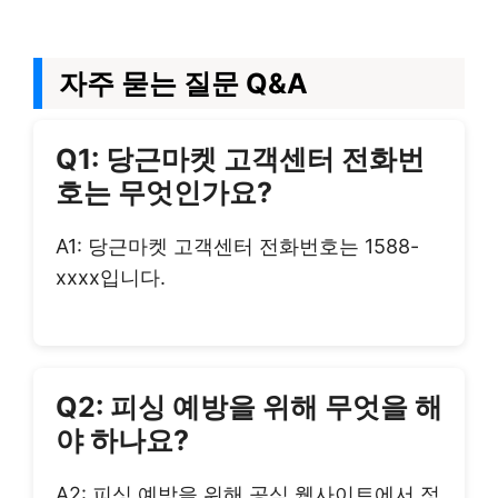
자주 묻는 질문 Q&A
Q1: 당근마켓 고객센터 전화번
호는 무엇인가요?
A1: 당근마켓 고객센터 전화번호는 1588-
xxxx입니다.
Q2: 피싱 예방을 위해 무엇을 해
야 하나요?
A2: 피싱 예방을 위해 공식 웹사이트에서 정