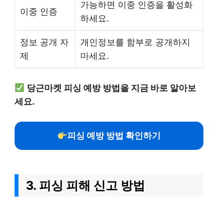
가능하면 이중 인증을 활성화
이중 인증
하세요.
정보 공개 자
개인정보를 함부로 공개하지
제
마세요.
당근마켓 피싱 예방 방법을 지금 바로 알아보
세요.
피싱 예방 방법 확인하기
3. 피싱 피해 신고 방법