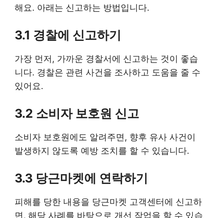
해요. 아래는 신고하는 방법입니다.
3.1 경찰에 신고하기
가장 먼저, 가까운 경찰서에 신고하는 것이 좋습
니다. 경찰은 관련 사건을 조사하고 도움을 줄 수
있어요.
3.2 소비자 보호원 신고
소비자 보호원에도 알려주면, 향후 유사 사건이
발생하지 않도록 예방 조치를 할 수 있습니다.
3.3 당근마켓에 연락하기
피해를 당한 내용을 당근마켓 고객센터에 신고하
면, 해당 사례를 바탕으로 개선 작업을 할 수 있습