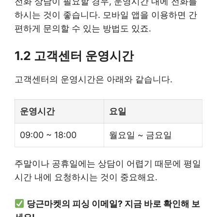
전화 상담이 필요할 경우, 운영시간 내에 전화를
하시는 것이 좋습니다. 모바일 앱을 이용하면 간
편하게 문의할 수 있는 방법도 있죠.
1.2 고객센터 운영시간
고객센터의 운영시간은 아래와 같습니다.
운영시간
요일
09:00 ~ 18:00
월요일 ~ 금요일
주말이나 공휴일에는 상담이 어렵기 때문에 평일
시간 내에 요청하시는 것이 중요해요.
당근마켓의 피싱 이메일? 지금 바로 확인해 보