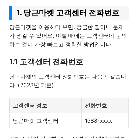
1. 당근마켓 고객센터 전화번호
당근마켓을 이용하다 보면, 궁금한 점이나 문제
가 생길 수 있어요. 이럴 때에는 고객센터에 문의
하는 것이 가장 빠르고 정확한 방법입니다.
1.1 고객센터 전화번호
당근마켓의 고객센터 전화번호는 다음과 같습니
다. (2023년 기준)
고객센터 정보
전화번호
당근마켓 고객센터
1588-xxxx