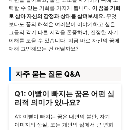
력할 수 있는 기회를 가지게 됩니다.
이 꿈을 기회
로 삼아 자신의 감정과 상태를 살펴보세요.
무엇
보다도 꿈의 해석은 여러분이 이야기하고 싶은
그들의 각기 다른 시각을 존중하며, 진정한 자기
이해를 도울 수 있습니다. 지금 바로 자신의 꿈에
대해 고민해보는 건 어떨까요?
자주 묻는 질문 Q&A
Q1: 이빨이 빠지는 꿈은 어떤 심
리적 의미가 있나요?
A1: 이빨이 빠지는 꿈은 내면의 불안, 자기
이미지의 상실, 또는 개인의 삶에서 큰 변화