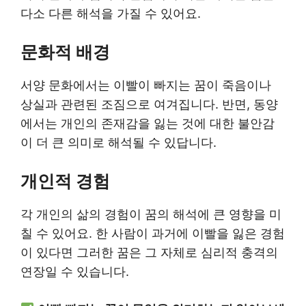
다소 다른 해석을 가질 수 있어요.
문화적 배경
서양 문화에서는 이빨이 빠지는 꿈이 죽음이나
상실과 관련된 조짐으로 여겨집니다. 반면, 동양
에서는 개인의 존재감을 잃는 것에 대한 불안감
이 더 큰 의미로 해석될 수 있답니다.
개인적 경험
각 개인의 삶의 경험이 꿈의 해석에 큰 영향을 미
칠 수 있어요. 한 사람이 과거에 이빨을 잃은 경험
이 있다면 그러한 꿈은 그 자체로 심리적 충격의
연장일 수 있습니다.