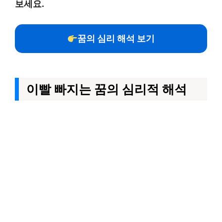
보세요.
꿈의 심리 해석 보기
이빨 빠지는 꿈의 심리적 해석