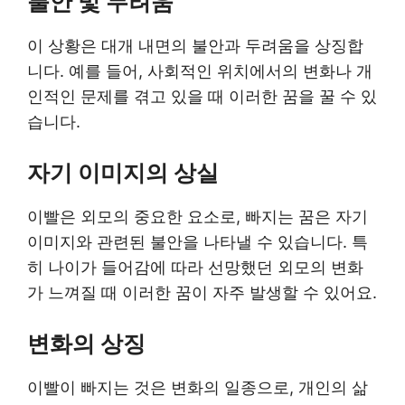
불안 및 두려움
이 상황은 대개 내면의 불안과 두려움을 상징합
니다. 예를 들어, 사회적인 위치에서의 변화나 개
인적인 문제를 겪고 있을 때 이러한 꿈을 꿀 수 있
습니다.
자기 이미지의 상실
이빨은 외모의 중요한 요소로, 빠지는 꿈은 자기
이미지와 관련된 불안을 나타낼 수 있습니다. 특
히 나이가 들어감에 따라 선망했던 외모의 변화
가 느껴질 때 이러한 꿈이 자주 발생할 수 있어요.
변화의 상징
이빨이 빠지는 것은 변화의 일종으로, 개인의 삶