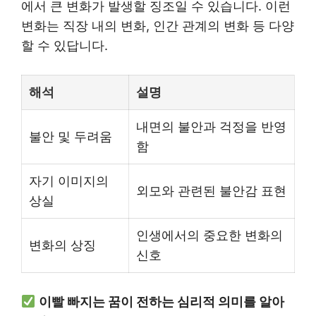
에서 큰 변화가 발생할 징조일 수 있습니다. 이런
변화는 직장 내의 변화, 인간 관계의 변화 등 다양
할 수 있답니다.
해석
설명
내면의 불안과 걱정을 반영
불안 및 두려움
함
자기 이미지의
외모와 관련된 불안감 표현
상실
인생에서의 중요한 변화의
변화의 상징
신호
이빨 빠지는 꿈이 전하는 심리적 의미를 알아