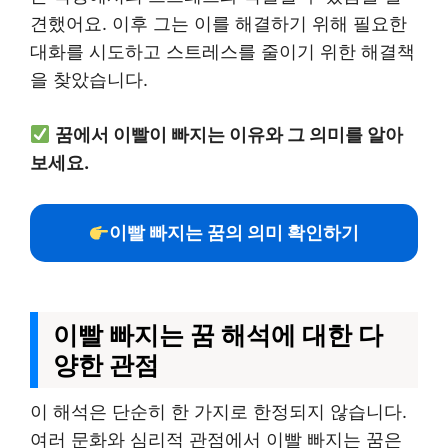
견했어요. 이후 그는 이를 해결하기 위해 필요한
대화를 시도하고 스트레스를 줄이기 위한 해결책
을 찾았습니다.
꿈에서 이빨이 빠지는 이유와 그 의미를 알아
보세요.
이빨 빠지는 꿈의 의미 확인하기
이빨 빠지는 꿈 해석에 대한 다
양한 관점
이 해석은 단순히 한 가지로 한정되지 않습니다.
여러 문화와 심리적 관점에서 이빨 빠지는 꿈은