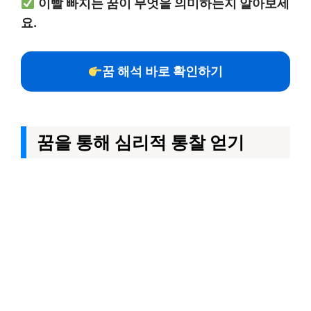
이빨 빠지는 꿈이 무엇을 의미하는지 알아보세
요.
꿈 해석 바로 확인하기
꿈을 통해 심리적 통찰 얻기