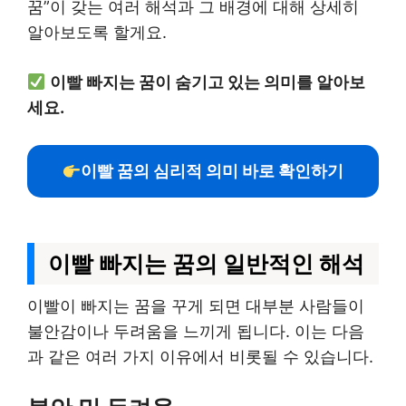
꿈”이 갖는 여러 해석과 그 배경에 대해 상세히
알아보도록 할게요.
이빨 빠지는 꿈이 숨기고 있는 의미를 알아보
세요.
이빨 꿈의 심리적 의미 바로 확인하기
이빨 빠지는 꿈의 일반적인 해석
이빨이 빠지는 꿈을 꾸게 되면 대부분 사람들이
불안감이나 두려움을 느끼게 됩니다. 이는 다음
과 같은 여러 가지 이유에서 비롯될 수 있습니다.