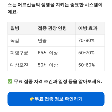
스는 어르신들의 생명을 지키는 중요한 시스템이
에요.
질병
접종 권장 연령
예방 효과
독감
연중
70-90%
폐렴구균
65세 이상
50-70%
대상포진
50세 이상
50-60%
무료 접종 자격 조건과 일정 등을 알아보세요.
무료 접종 정보 확인하기