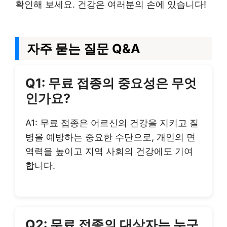
확인해 보세요. 건강은 여러분의 손에 있습니다!
자주 묻는 질문 Q&A
Q1: 무료 접종의 중요성은 무엇
인가요?
A1: 무료 접종은 어르신의 건강을 지키고 질
병을 예방하는 중요한 수단으로, 개인의 면
역력을 높이고 지역 사회의 건강에도 기여
합니다.
Q2: 무료 접종의 대상자는 누구