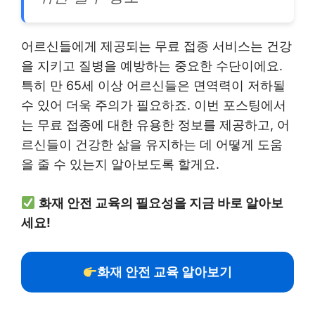
어르신들에게 제공되는 무료 접종 서비스는 건강
을 지키고 질병을 예방하는 중요한 수단이에요.
특히 만 65세 이상 어르신들은 면역력이 저하될
수 있어 더욱 주의가 필요하죠. 이번 포스팅에서
는 무료 접종에 대한 유용한 정보를 제공하고, 어
르신들이 건강한 삶을 유지하는 데 어떻게 도움
을 줄 수 있는지 알아보도록 할게요.
화재 안전 교육의 필요성을 지금 바로 알아보
세요!
화재 안전 교육 알아보기