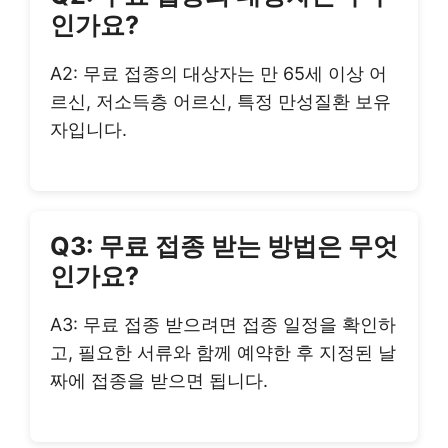
인가요?
A2: 무료 접종의 대상자는 만 65세 이상 어
르신, 저소득층 어르신, 특정 만성질환 보유
자입니다.
Q3: 무료 접종 받는 방법은 무엇
인가요?
A3: 무료 접종 받으려면 접종 일정을 확인하
고, 필요한 서류와 함께 예약한 후 지정된 날
짜에 접종을 받으면 됩니다.