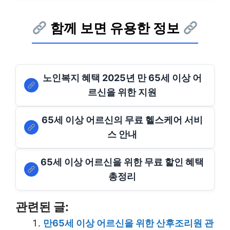
함께 보면 유용한 정보
노인복지 혜택 2025년 만 65세 이상 어
르신을 위한 지원
65세 이상 어르신의 무료 헬스케어 서비
스 안내
65세 이상 어르신을 위한 무료 할인 혜택
총정리
관련된 글:
만65세 이상 어르신을 위한 산후조리원 관