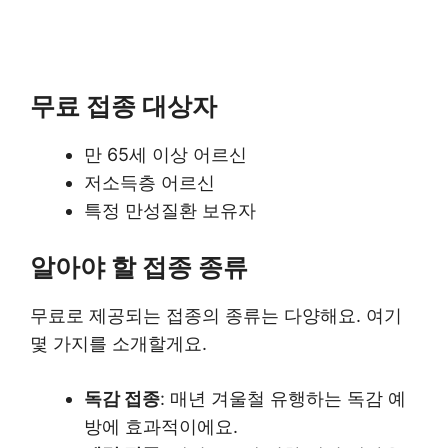
무료 접종 대상자
만 65세 이상 어르신
저소득층 어르신
특정 만성질환 보유자
알아야 할 접종 종류
무료로 제공되는 접종의 종류는 다양해요. 여기
몇 가지를 소개할게요.
독감 접종
: 매년 겨울철 유행하는 독감 예
방에 효과적이에요.