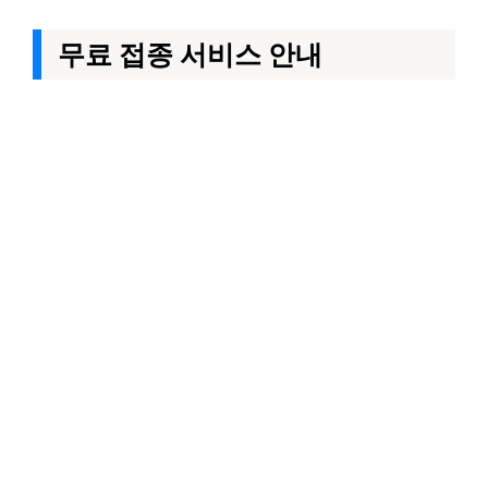
무료 접종 서비스 안내