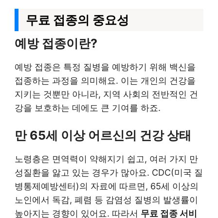
무료 접종의 중요성
예방 접종이란?
예방 접종은 특정 질병을 예방하기 위해 백신을
접종하는 과정을 의미해요. 이는 개인의 건강을
지키는 것뿐만 아니라, 지역 사회의 전반적인 건
강을 보호하는 데에도 큰 기여를 하죠.
만 65세 이상 어르신의 건강 상태
노령층은 면역력이 약해지기 쉽고, 여러 가지 만
성질환을 앓고 있는 경우가 많아요. CDC(미국 질
병통제예방센터)의 자료에 따르면, 65세 이상의
노인에서 독감, 폐렴 등 감염성 질병의 발생률이
높아지는 경향이 있어요. 따라서
무료 접종 서비