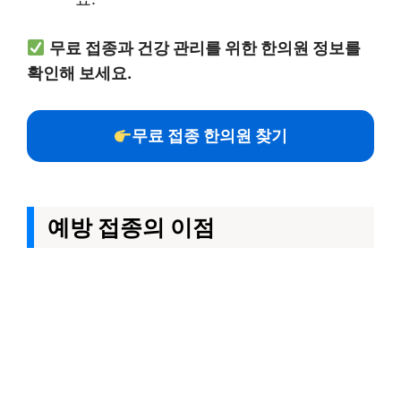
무료 접종과 건강 관리를 위한 한의원 정보를
확인해 보세요.
무료 접종 한의원 찾기
예방 접종의 이점