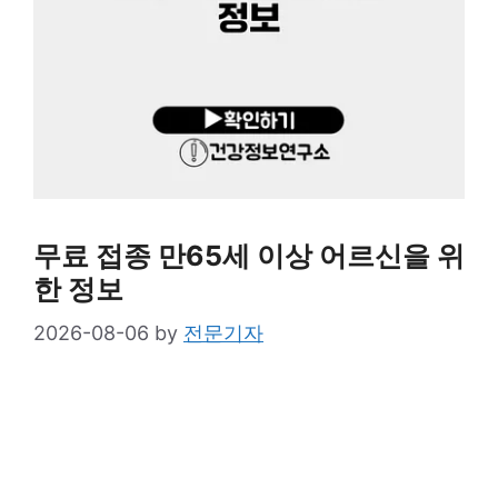
무료 접종 만65세 이상 어르신을 위
한 정보
2026-08-06
by
전문기자