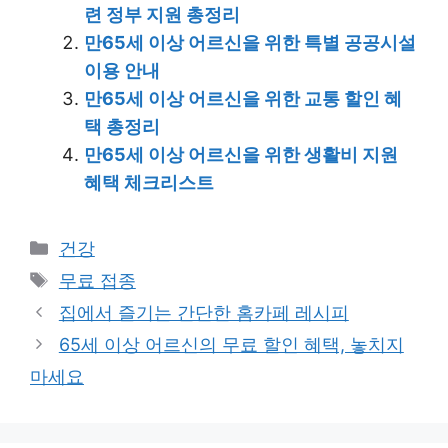
련 정부 지원 총정리
만65세 이상 어르신을 위한 특별 공공시설
이용 안내
만65세 이상 어르신을 위한 교통 할인 혜
택 총정리
만65세 이상 어르신을 위한 생활비 지원
혜택 체크리스트
Categories
건강
Tags
무료 접종
집에서 즐기는 간단한 홈카페 레시피
65세 이상 어르신의 무료 할인 혜택, 놓치지
마세요