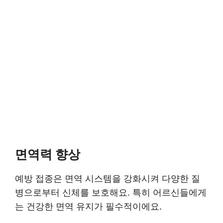
면역력 향상
예방 접종은 면역 시스템을 강화시켜 다양한 질
병으로부터 신체를 보호해요. 특히 어르신들에게
는 건강한 면역 유지가 필수적이에요.