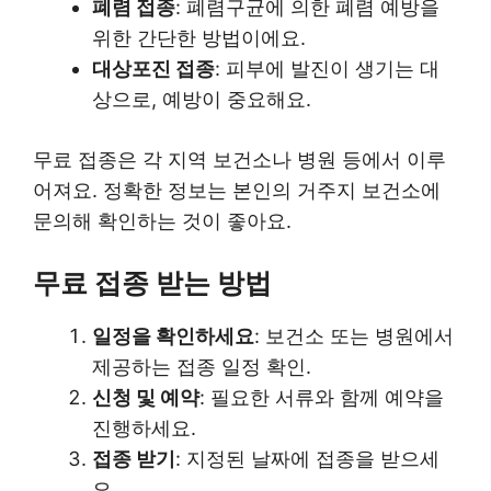
폐렴 접종
: 폐렴구균에 의한 폐렴 예방을
위한 간단한 방법이에요.
대상포진 접종
: 피부에 발진이 생기는 대
상으로, 예방이 중요해요.
무료 접종은 각 지역 보건소나 병원 등에서 이루
어져요. 정확한 정보는 본인의 거주지 보건소에
문의해 확인하는 것이 좋아요.
무료 접종 받는 방법
일정을 확인하세요
: 보건소 또는 병원에서
제공하는 접종 일정 확인.
신청 및 예약
: 필요한 서류와 함께 예약을
진행하세요.
접종 받기
: 지정된 날짜에 접종을 받으세
요.