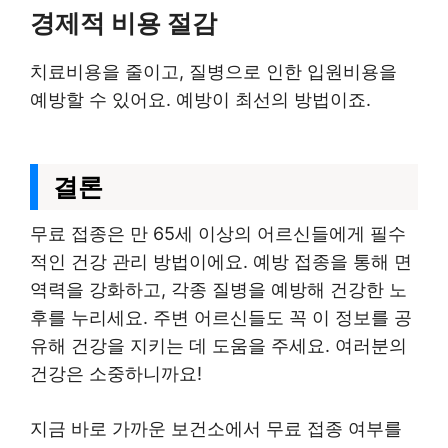
경제적 비용 절감
치료비용을 줄이고, 질병으로 인한 입원비용을
예방할 수 있어요. 예방이 최선의 방법이죠.
결론
무료 접종은 만 65세 이상의 어르신들에게 필수
적인 건강 관리 방법이에요. 예방 접종을 통해 면
역력을 강화하고, 각종 질병을 예방해 건강한 노
후를 누리세요. 주변 어르신들도 꼭 이 정보를 공
유해 건강을 지키는 데 도움을 주세요. 여러분의
건강은 소중하니까요!
지금 바로 가까운 보건소에서 무료 접종 여부를