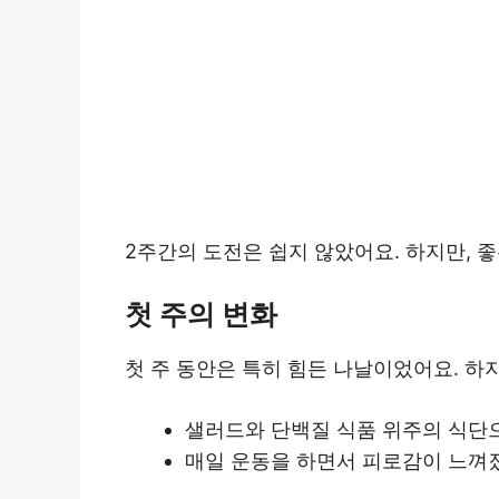
2주간의 도전은 쉽지 않았어요. 하지만, 
첫 주의 변화
첫 주 동안은 특히 힘든 나날이었어요. 하
샐러드와 단백질 식품 위주의 식단
매일 운동을 하면서 피로감이 느껴졌