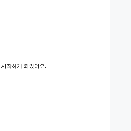
 시작하게 되었어요.