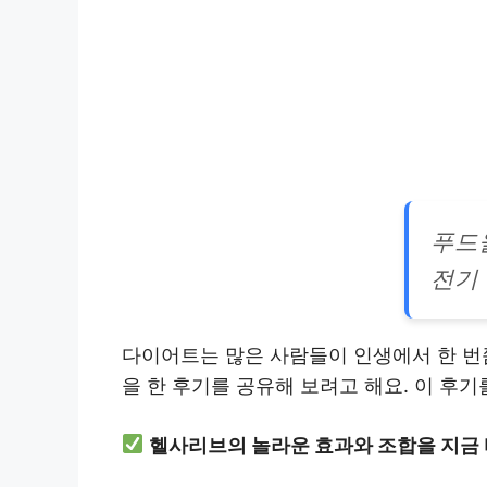
푸드
전기
다이어트는 많은 사람들이 인생에서 한 번
을 한 후기를 공유해 보려고 해요. 이 후
헬사리브의 놀라운 효과와 조합을 지금 