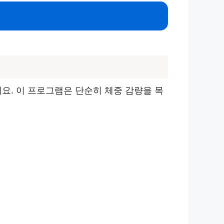
. 이 프로그램은 단순히 체중 감량을 목