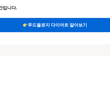
간입니다.
푸드올로지 다이어트 알아보기