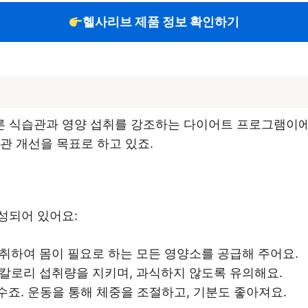
헬사리브 제품 정보 확인하기
 식습관과 영양 섭취를 강조하는 다이어트 프로그램이에요
관 개선을 목표로 하고 있죠.
성되어 있어요:
섭취하여 몸이 필요로 하는 모든 영양소를 공급해 주어요.
 칼로리 섭취량을 지키며, 과식하지 않도록 유의해요.
수죠. 운동을 통해 체중을 조절하고, 기분도 좋아져요.