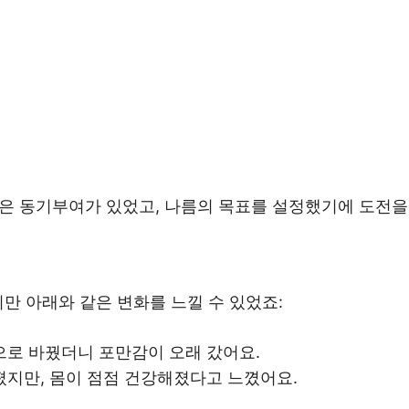
좋은 동기부여가 있었고, 나름의 목표를 설정했기에 도전을
지만 아래와 같은 변화를 느낄 수 있었죠:
으로 바꿨더니 포만감이 오래 갔어요.
지만, 몸이 점점 건강해졌다고 느꼈어요.