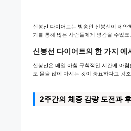
신봉선 다이어트는 방송인 신봉선이 제안하
기를 통해 많은 사람들에게 영감을 주었죠.
신봉선 다이어트의 한 가지 예
신봉선은 매일 아침 규칙적인 시간에 아침
도 물을 많이 마시는 것이 중요하다고 강
2주간의 체중 감량 도전과 