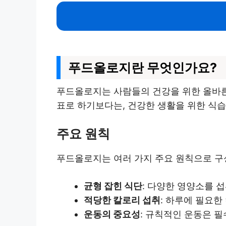
푸드올로지란 무엇인가요?
푸드올로지는 사람들의 건강을 위한 올바른
표로 하기보다는, 건강한 생활을 위한 식습
주요 원칙
푸드올로지는 여러 가지 주요 원칙으로 구
균형 잡힌 식단
: 다양한 영양소를 
적당한 칼로리 섭취
: 하루에 필요한
운동의 중요성
: 규칙적인 운동은 필