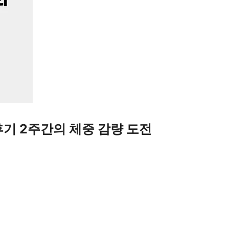
기 2주간의 체중 감량 도전