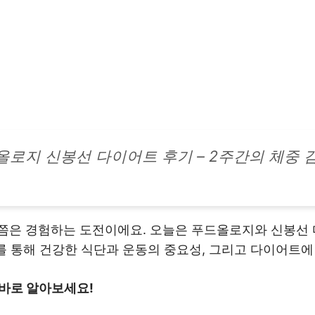
올로지 신봉선 다이어트 후기 – 2주간의 체중 
쯤은 경험하는 도전이에요. 오늘은 푸드올로지와 신봉선 
기를 통해 건강한 식단과 운동의 중요성, 그리고 다이어트에
바로 알아보세요!