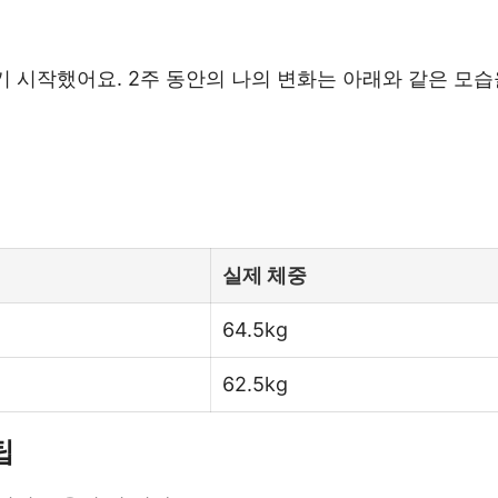
띄기 시작했어요. 2주 동안의 나의 변화는 아래와 같은 모
실제 체중
64.5kg
62.5kg
팁