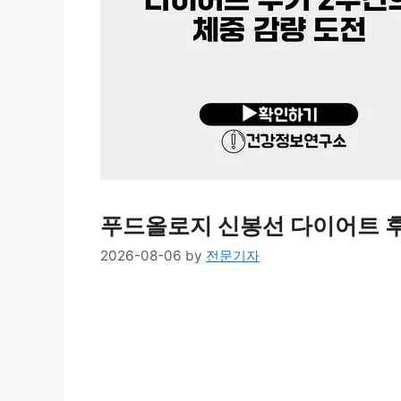
푸드올로지 신봉선 다이어트 후
2026-08-06
by
전문기자