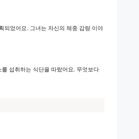
획되었어요. 그녀는 자신의 체중 감량 이야
소를 섭취하는 식단을 따랐어요. 무엇보다