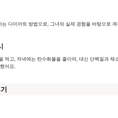
는 다이어트 방법으로, 그녀의 실제 경험을 바탕으로 계
시
을 먹고, 저녁에는 탄수화물을 줄이며, 대신 단백질과 채
조했어요.
후기