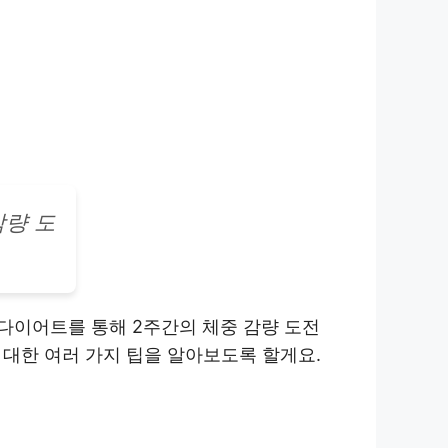
감량 도
다이어트를 통해 2주간의 체중 감량 도전
 대한 여러 가지 팁을 알아보도록 할게요.