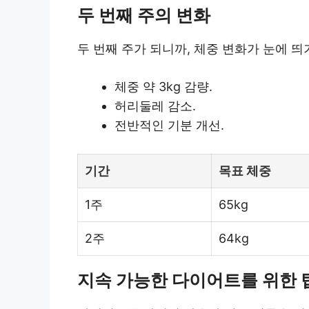
두 번째 주의 변화
두 번째 주가 되니까, 체중 변화가 눈에 
체중 약 3kg 감량.
허리둘레 감소.
전반적인 기분 개선.
기간
목표 체중
1주
65kg
2주
64kg
지속 가능한 다이어트를 위한 