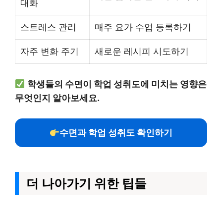
대화
스트레스 관리
매주 요가 수업 등록하기
자주 변화 주기
새로운 레시피 시도하기
학생들의 수면이 학업 성취도에 미치는 영향은
무엇인지 알아보세요.
수면과 학업 성취도 확인하기
더 나아가기 위한 팁들