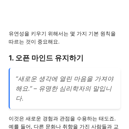
유연성을 키우기 위해서는 몇 가지 기본 원칙을
따르는 것이 중요해요.
1. 오픈 마인드 유지하기
“새로운 생각에 열린 마음을 가져야
해요.” – 유명한 심리학자의 말입니
다.
이것은 새로운 경험과 관점을 수용하는 태도죠.
예를 들어, 다른 문화나 취향을 가진 사람들과 교