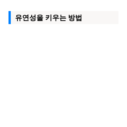
유연성을 키우는 방법