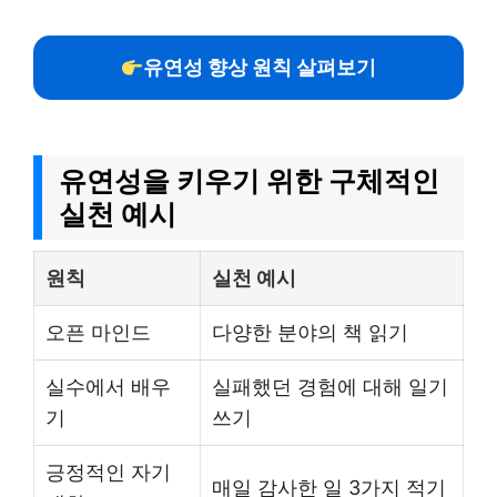
유연성 향상 원칙 살펴보기
유연성을 키우기 위한 구체적인
실천 예시
원칙
실천 예시
오픈 마인드
다양한 분야의 책 읽기
실수에서 배우
실패했던 경험에 대해 일기
기
쓰기
긍정적인 자기
매일 감사한 일 3가지 적기