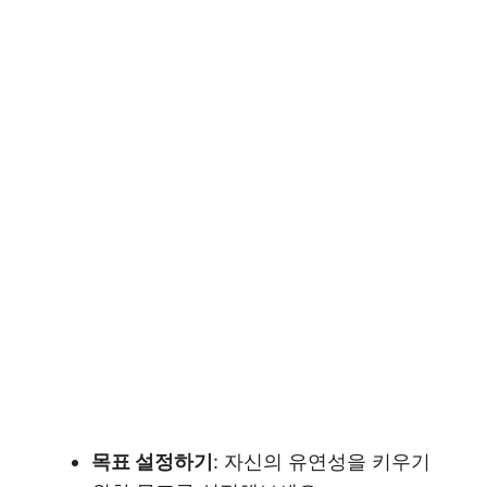
목표 설정하기
: 자신의 유연성을 키우기