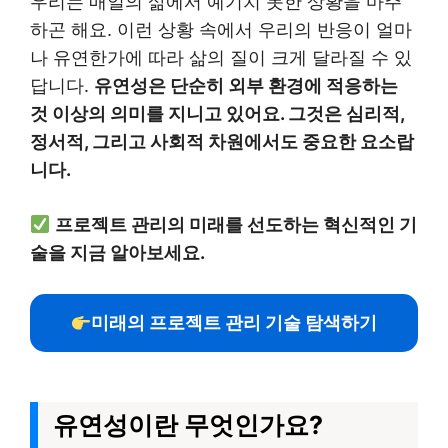
우리는 매일의 삶에서 예기치 못한 상황을 마주
하곤 해요. 이런 상황 속에서 우리의 반응이 얼마
나 유연한가에 따라 삶의 질이 크게 달라질 수 있
답니다.
유연성은 단순히 외부 환경에 적응하는
것 이상의 의미를 지니고 있어요. 그것은 심리적,
정서적, 그리고 사회적 차원에서도 중요한 요소랍
니다.
프로젝트 관리의 미래를 선도하는 혁신적인 기
술을 지금 알아보세요.
미래의 프로젝트 관리 기술 탐색하기
유연성이란 무엇인가요?