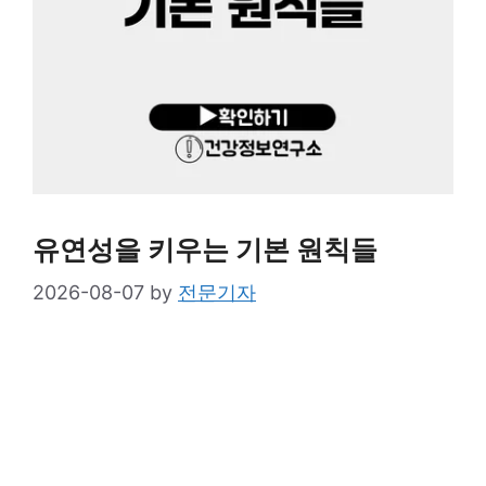
유연성을 키우는 기본 원칙들
2026-08-07
by
전문기자