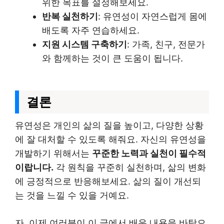
위한 목표를 설정해보세요.
반복 실천하기
: 유연성이 자연스럽게 몸에
배도록 자주 연습하세요.
지원 시스템 구축하기
: 가족, 친구, 전문가
와 함께하는 것이 큰 도움이 됩니다.
결론
유연성은 개인의 삶의 질을 높이고, 다양한 상황
에 잘 대처할 수 있도록 해줘요. 자신의 유연성을
개발하기 위해서는
꾸준한 노력과 실천이 필수적
이랍니다.
각 원칙을 꾸준히 실천하며, 삶의 변화
에 긍정적으로 반응해보세요. 삶의 질이 개선되
는 것을 느낄 수 있을 거예요.
자, 이제 여러분이 이 글에서 배운 내용을 바탕으