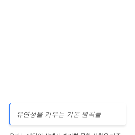
유연성을 키우는 기본 원칙들