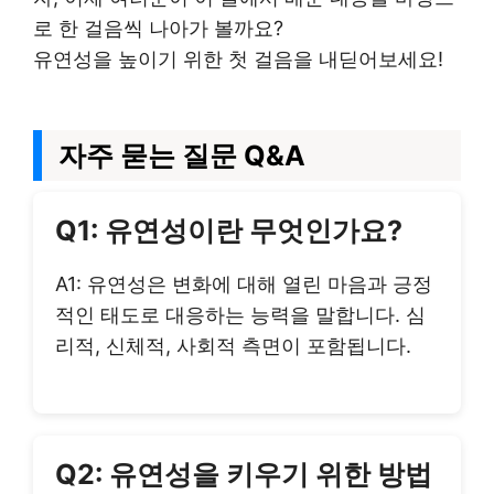
로 한 걸음씩 나아가 볼까요?
유연성을 높이기 위한 첫 걸음을 내딛어보세요!
자주 묻는 질문 Q&A
Q1: 유연성이란 무엇인가요?
A1: 유연성은 변화에 대해 열린 마음과 긍정
적인 태도로 대응하는 능력을 말합니다. 심
리적, 신체적, 사회적 측면이 포함됩니다.
Q2: 유연성을 키우기 위한 방법