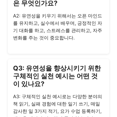
은 무엇인가요?
A2: 유연성을 키우기 위해서는 오픈 마인드
를 유지하고, 실수에서 배우며, 긍정적인 자
기 대화를 하고, 스트레스를 관리하고, 자주
변화를 주는 것이 중요합니다.
Q3: 유연성을 향상시키기 위한
구체적인 실천 예시는 어떤 것
이 있나요?
A3: 구체적인 실천 예시로는 다양한 분야의
책 읽기, 실패 경험에 대한 일기 쓰기, 매일
감사한 일 3가지 적기, 요가 수업 등록하기,