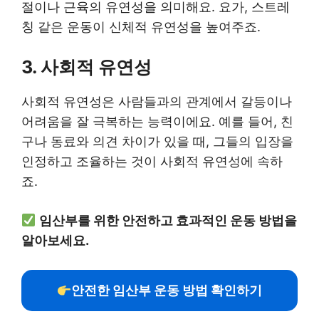
절이나 근육의 유연성을 의미해요. 요가, 스트레
칭 같은 운동이 신체적 유연성을 높여주죠.
3. 사회적 유연성
사회적 유연성은 사람들과의 관계에서 갈등이나
어려움을 잘 극복하는 능력이에요. 예를 들어, 친
구나 동료와 의견 차이가 있을 때, 그들의 입장을
인정하고 조율하는 것이 사회적 유연성에 속하
죠.
임산부를 위한 안전하고 효과적인 운동 방법을
알아보세요.
안전한 임산부 운동 방법 확인하기