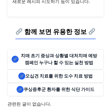
새로운 레시피 시도하기 등이 있습니다.
함께 보면 유용한 정보
치매 초기 증상과 상황별 대처치매 예방
캠페인 누구나 할 수 있는 실천 방법
오십견 치료를 위한 도수 치료 방법
쿠싱증후군 환자를 위한 식단 가이드
관련된 글이 없습니다.