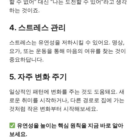
할 수 없어” 대신 “나는 도전할 수 있어”라고 생각
하는 것이죠.
4. 스트레스 관리
스트레스는 유연성을 저하시킬 수 있어요. 명상,
요가, 또는 운동을 통해 마음의 여유를 찾는 것이
중요하답니다.
5. 자주 변화 주기
일상적인 패턴에 변화를 주는 것도 도움돼요. 새
로운 취미를 시작하거나, 다른 경로로 집에 가는
것처럼 작은 변화부터 시작해보세요.
유연성을 높이는 핵심 원칙을 지금 바로 알아
보세요.