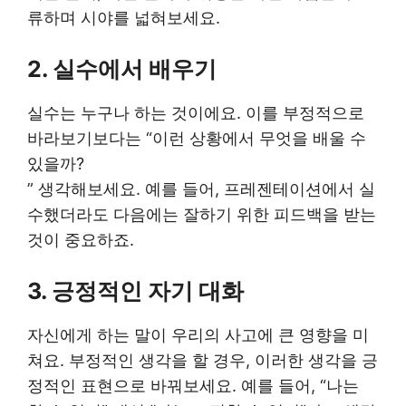
류하며 시야를 넓혀보세요.
2. 실수에서 배우기
실수는 누구나 하는 것이에요. 이를 부정적으로
바라보기보다는 “이런 상황에서 무엇을 배울 수
있을까?
” 생각해보세요. 예를 들어, 프레젠테이션에서 실
수했더라도 다음에는 잘하기 위한 피드백을 받는
것이 중요하죠.
3. 긍정적인 자기 대화
자신에게 하는 말이 우리의 사고에 큰 영향을 미
쳐요. 부정적인 생각을 할 경우, 이러한 생각을 긍
정적인 표현으로 바꿔보세요. 예를 들어, “나는