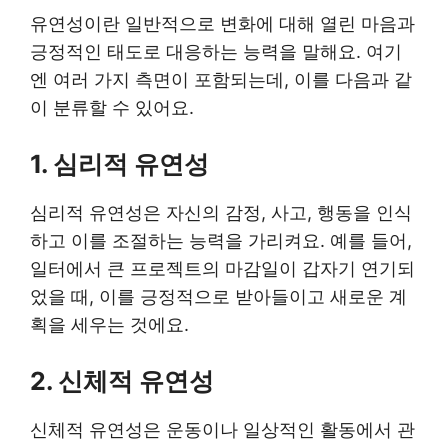
유연성이란 일반적으로 변화에 대해 열린 마음과
긍정적인 태도로 대응하는 능력을 말해요. 여기
엔 여러 가지 측면이 포함되는데, 이를 다음과 같
이 분류할 수 있어요.
1. 심리적 유연성
심리적 유연성은 자신의 감정, 사고, 행동을 인식
하고 이를 조절하는 능력을 가리켜요. 예를 들어,
일터에서 큰 프로젝트의 마감일이 갑자기 연기되
었을 때, 이를 긍정적으로 받아들이고 새로운 계
획을 세우는 것에요.
2. 신체적 유연성
신체적 유연성은 운동이나 일상적인 활동에서 관