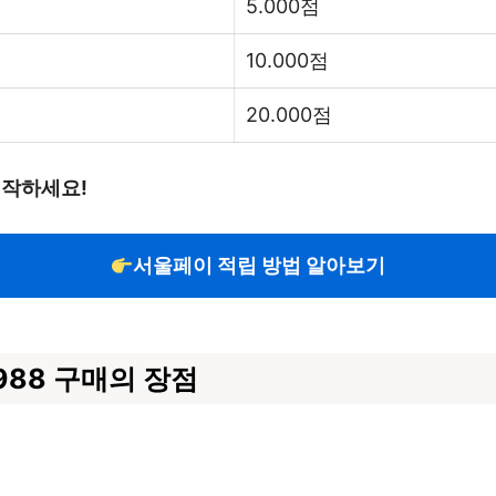
5.000점
10.000점
20.000점
시작하세요!
서울페이 적립 방법 알아보기
88 구매의 장점