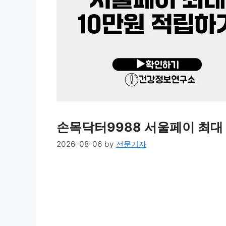
손목닥터9988 서울페이 최대
2026-08-06
by
전문기자