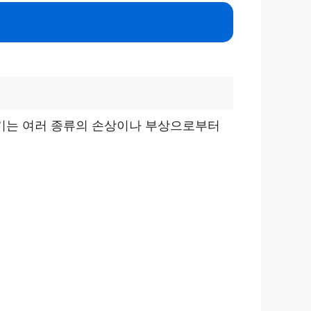
기기는 여러 종류의 손상이나 부상으로부터