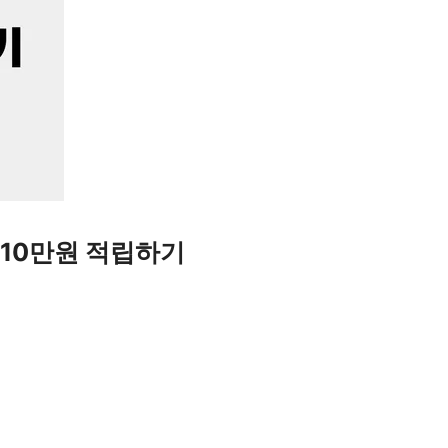
 10만원 적립하기