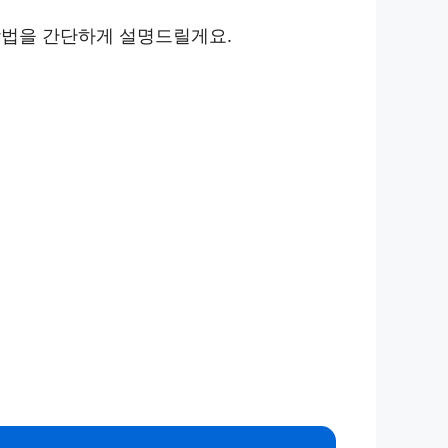
방법을 간단하게 설명드릴게요.