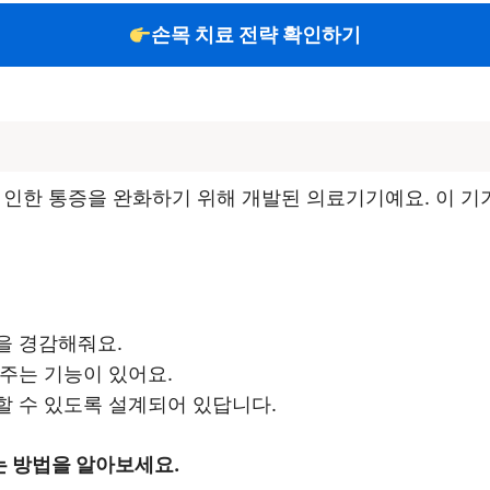
손목 치료 전략 확인하기
로 인한 통증을 완화하기 위해 개발된 의료기기예요. 이 
을 경감해줘요.
와주는 기능이 있어요.
할 수 있도록 설계되어 있답니다.
 방법을 알아보세요.