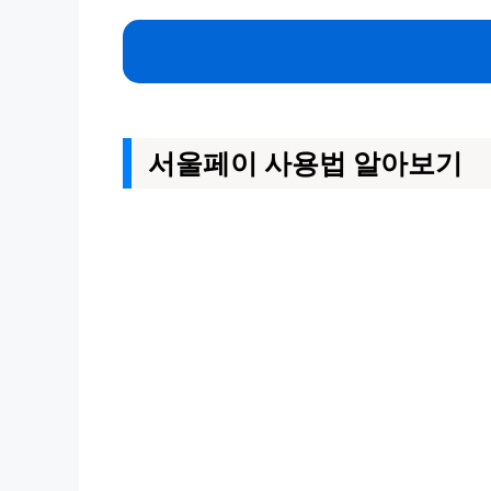
서울페이 사용법 알아보기