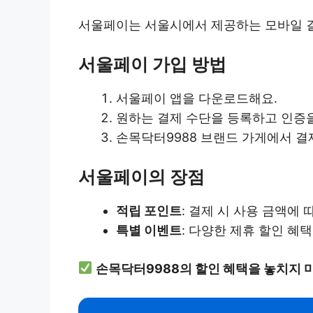
서울페이는 서울시에서 제공하는 모바일 결
서울페이 가입 방법
서울페이 앱을 다운로드해요.
원하는 결제 수단을 등록하고 인증을
손목닥터9988 브랜드 가게에서 결
서울페이의 장점
적립 포인트
: 결제 시 사용 금액에
특별 이벤트
: 다양한 제휴 할인 혜
손목닥터9988의 할인 혜택을 놓치지 