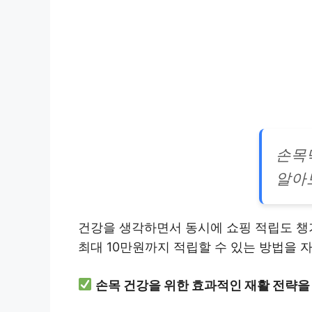
손목
알아
건강을 생각하면서 동시에 쇼핑 적립도 챙기
최대 10만원까지 적립할 수 있는 방법을 
손목 건강을 위한 효과적인 재활 전략을