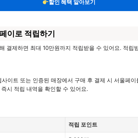
할인 혜택 알아보기
울페이로 적립하기
해 결제하면 최대 10만원까지 적립받을 수 있어요. 적립
 웹사이트 또는 인증된 매장에서 구매 후 결제 시 서울페이
 즉시 적립 내역을 확인할 수 있어요.
적립 포인트