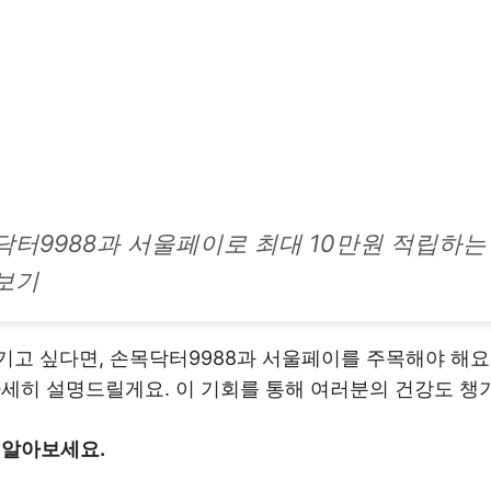
닥터9988과 서울페이로 최대 10만원 적립하는
보기
고 싶다면, 손목닥터9988과 서울페이를 주목해야 해요!
자세히 설명드릴게요. 이 기회를 통해 여러분의 건강도 챙
 알아보세요.