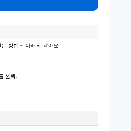
받는 방법은 아래와 같아요.
를 선택.