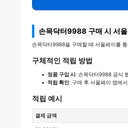
손목닥터9988 구매 시 서
손목닥터9988을 구매할 때 서울페이를 통
구체적인 적립 방법
정품 구입 시
: 손목닥터9988 공식
적립 확인
: 구매 후 서울페이 앱에서
적립 예시
결제 금액