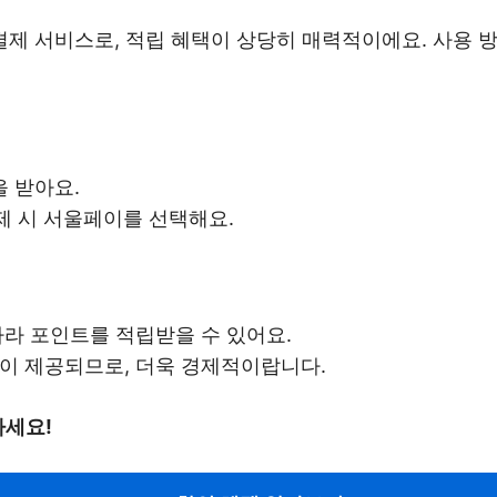
제 서비스로, 적립 혜택이 상당히 매력적이에요. 사용 
 받아요.
제 시 서울페이를 선택해요.
 따라 포인트를 적립받을 수 있어요.
택이 제공되므로, 더욱 경제적이랍니다.
마세요!