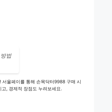
 방법
 서울페이를 통해 손목닥터9988 구매 시
기고, 경제적 장점도 누려보세요.