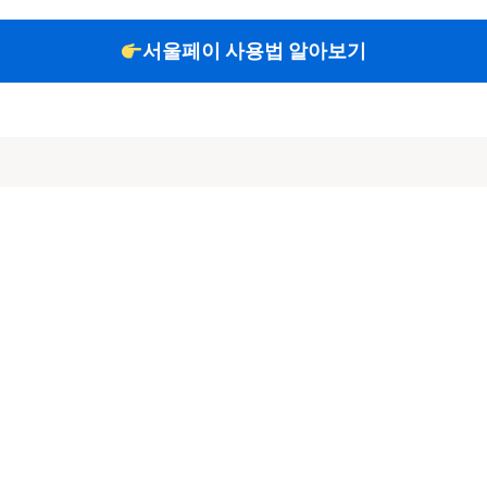
서울페이 사용법 알아보기