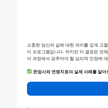
소중한 당신의 삶에 대한 의미를 깊게 고
이 프로그램입니다. 하지만 이 결정은 언
이 과정에서 갖추어야 할 심리적 안정에 대
존엄사와 연명치료의 실제 사례를 알아