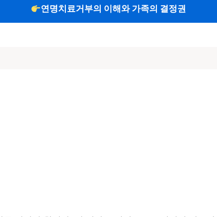
연명치료거부의 이해와 가족의 결정권