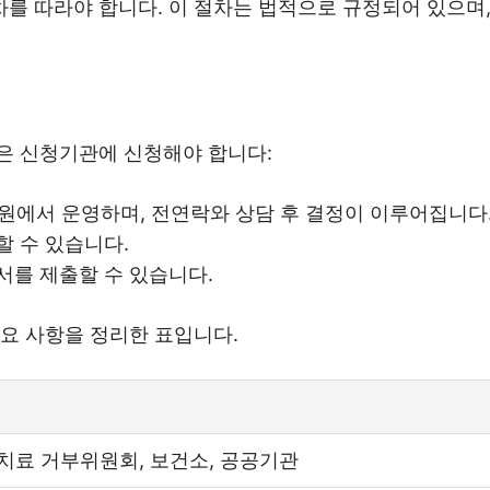
를 따라야 합니다. 이 절차는 법적으로 규정되어 있으며,
은 신청기관에 신청해야 합니다:
 병원에서 운영하며, 전연락와 상담 후 결정이 이루어집니다
할 수 있습니다.
서를 제출할 수 있습니다.
요 사항을 정리한 표입니다.
치료 거부위원회, 보건소, 공공기관