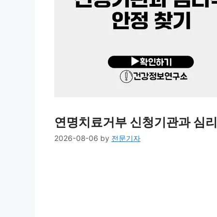
연명치료거부 신청기관과 심리
2026-08-06
by
전문기자