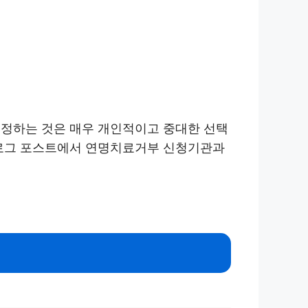
결정하는 것은 매우 개인적이고 중대한 선택
블로그 포스트에서 연명치료거부 신청기관과