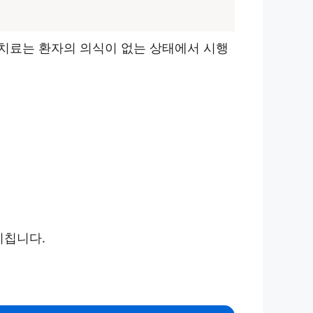
치료는 환자의 의식이 없는 상태에서 시행
미칩니다.