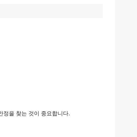
안정을 찾는 것이 중요합니다.