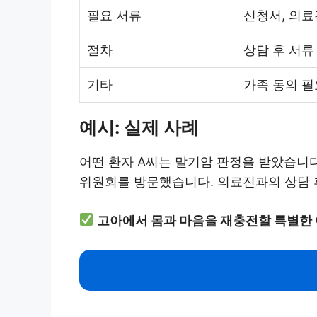
필요 서류
신청서, 의료
절차
상담 후 서류
기타
가족 동의 필
예시: 실제 사례
어떤 환자 A씨는 말기암 판정을 받았습니다
위원회를 방문했습니다. 의료진과의 상담 후
고아에서 몸과 마음을 재충전할 특별한 