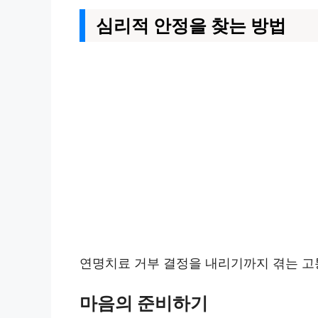
심리적 안정을 찾는 방법
연명치료 거부 결정을 내리기까지 겪는 고통
마음의 준비하기