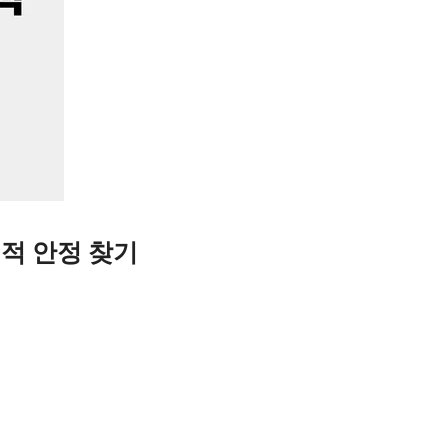
적 안정 찾기