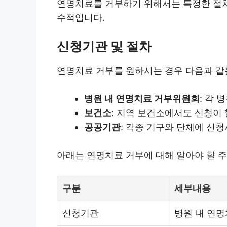
연명치료를 거부하기 위해서는 특정한 절차
수적입니다.
신청기관 및 절차
연명치료 거부를 원하시는 경우 다음과 같
병원 내 연명치료 거부위원회
: 각
보건소
: 지역 보건소에서도 신청이 
공공기관
: 각종 기구와 단체에 신청
아래는 연명치료 거부에 대해 알아야 할 주
구분
세부내용
신청기관
병원 내 연명