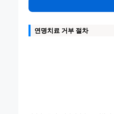
연명치료 거부 절차