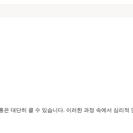
은 대단히 클 수 있습니다. 이러한 과정 속에서 심리적 