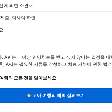
진에 의한 소견서
 제출, 의사의 확인
요
. A씨는 더이상 연명치료를 받고 싶지 않다는 결정을 내
, A씨는 필요한 서류를 작성하고 치료 거부에 관한 법
여행의 모든 것을 알아보세요.
고아 여행의 매력 살펴보기