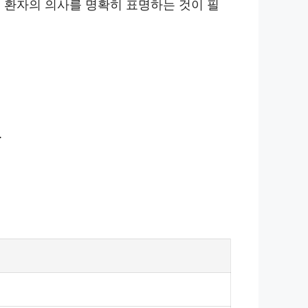
 환자의 의사를 명확히 표명하는 것이 필
.