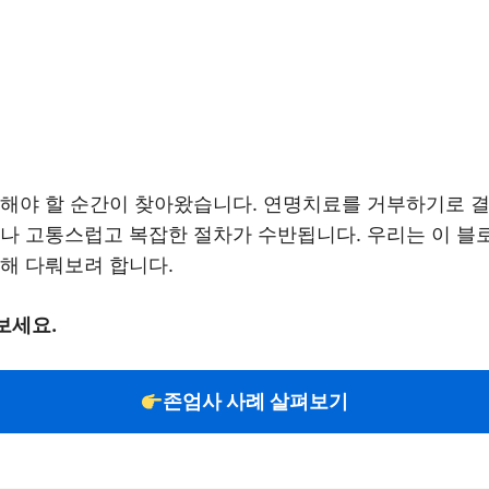
찰해야 할 순간이 찾아왔습니다. 연명치료를 거부하기로 
제나 고통스럽고 복잡한 절차가 수반됩니다. 우리는 이 
해 다뤄보려 합니다.
보세요.
존엄사 사례 살펴보기