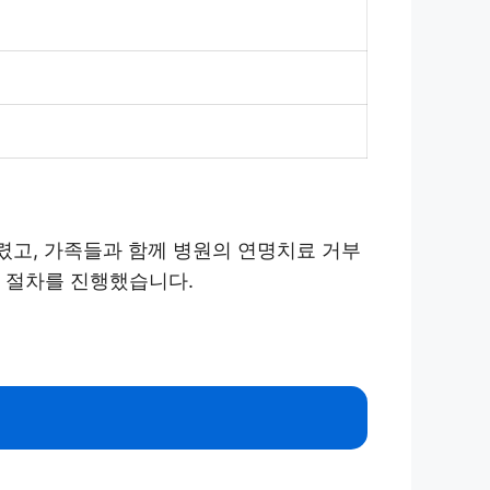
렸고, 가족들과 함께 병원의 연명치료 거부
적 절차를 진행했습니다.