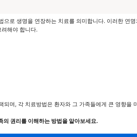
법으로 생명을 연장하는 치료를 의미합니다. 이러한 연명
고려해야 합니다.
택되며, 각 치료방법은 환자와 그 가족들에게 큰 영향을 
족의 권리를 이해하는 방법을 알아보세요.