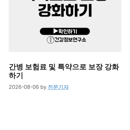
간병 보험료 및 특약으로 보장 강화
하기
2026-08-06
by
전문기자