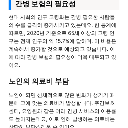
간병 보험의 필요성
현대 사회의 인구 고령화는 간병 필요한 사람들
의 수를 급격히 증가시키고 있는데요. 한 통계에
따르면, 2020년 기준으로 65세 이상의 고령 인
구는 전체 인구의 약 15.7%에 달하며, 이 비율은
계속해서 증가할 것으로 예상되고 있습니다. 이
에 따라 간병 보험의 필요성이 더욱 대두되고 있
어요.
노인의 의료비 부담
노인이 되면 신체적으로 많은 변화가 생기기 때
문에 그에 맞는 의료비가 발생합니다. 주간보호
센터, 요양원과 같은 여러 간병 서비스의 이용률
도 높아지는데요, 이로 인해 발생하는 의료비는
상당히 부담스러울 수 있어요.