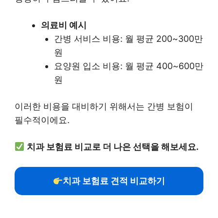
의료비 예시
간병 서비스 비용: 월 평균 200~300만
원
요양원 입소 비용: 월 평균 400~600만
원
이러한 비용을 대비하기 위해서는 간병 보험이
필수적이에요.
치과 보험료 비교로 더 나은 선택을 해보세요.
치과 보험료 견적 비교하기