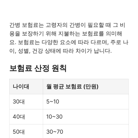
간병 보험료는 고령자의 간병이 필요할 때 그 비
용을 보장하기 위해 지불하는 보험료를 의미해
요. 보험료는 다양한 요소에 따라 다르며, 주로 나
이, 성별, 건강 상태에 따라 차이가 납니다.
보험료 산정 원칙
나이대
월 평균 보험료 (만원)
30대
5~10
40대
10~30
50대
30~70