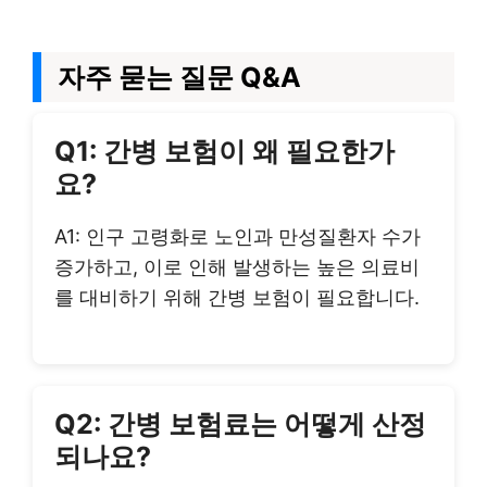
자주 묻는 질문 Q&A
Q1: 간병 보험이 왜 필요한가
요?
A1: 인구 고령화로 노인과 만성질환자 수가
증가하고, 이로 인해 발생하는 높은 의료비
를 대비하기 위해 간병 보험이 필요합니다.
Q2: 간병 보험료는 어떻게 산정
되나요?