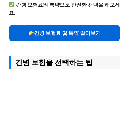
간병 보험료와 특약으로 안전한 선택을 해보세
요.
간병 보험료 및 특약 알아보기
간병 보험을 선택하는 팁