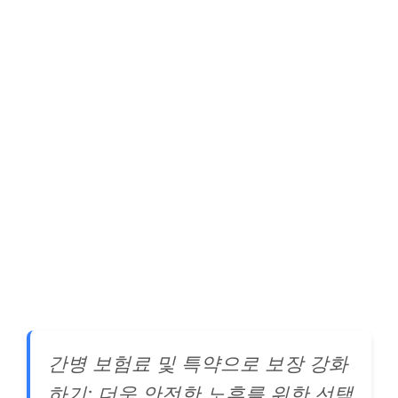
간병 보험료 및 특약으로 보장 강화
하기: 더욱 안전한 노후를 위한 선택