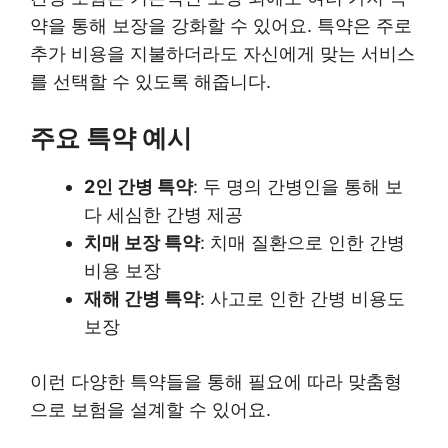
약을 통해 보장을 강화할 수 있어요. 특약은 주로
추가 비용을 지불하더라도 자신에게 맞는 서비스
를 선택할 수 있도록 해줍니다.
주요 특약 예시
2인 간병 특약
: 두 명의 간병인을 통해 보
다 세심한 간병 제공
치매 보장 특약
: 치매 질환으로 인한 간병
비용 보장
재해 간병 특약
: 사고로 인한 간병 비용도
보장
이런 다양한 특약들을 통해 필요에 따라 맞춤형
으로 보험을 설계할 수 있어요.