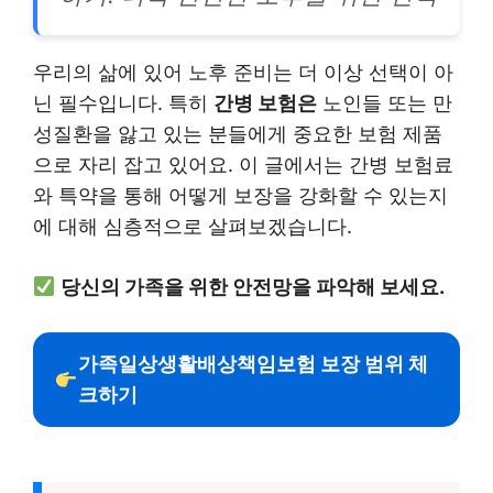
우리의 삶에 있어 노후 준비는 더 이상 선택이 아
닌 필수입니다. 특히
간병 보험은
노인들 또는 만
성질환을 앓고 있는 분들에게 중요한 보험 제품
으로 자리 잡고 있어요. 이 글에서는 간병 보험료
와 특약을 통해 어떻게 보장을 강화할 수 있는지
에 대해 심층적으로 살펴보겠습니다.
당신의 가족을 위한 안전망을 파악해 보세요.
가족일상생활배상책임보험 보장 범위 체
크하기