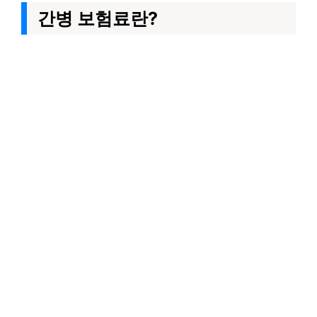
간병 보험료란?