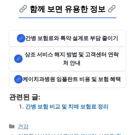
함께 보면 유용한 정보
간병 보험료와 특약 설계로 부담 줄이기
상조 서비스 해지 방법 및 고객센터 연락
처 안내
케이치과병원 임플란트 비용 및 보험 혜택
관련된 글:
간병 보험 비교 및 치매 보험료 정리
Categories
건강