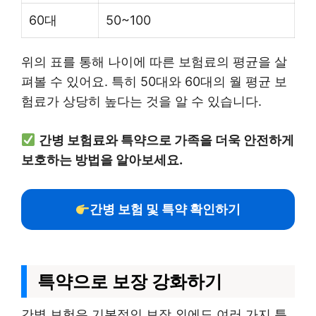
60대
50~100
위의 표를 통해 나이에 따른 보험료의 평균을 살
펴볼 수 있어요. 특히 50대와 60대의 월 평균 보
험료가 상당히 높다는 것을 알 수 있습니다.
간병 보험료와 특약으로 가족을 더욱 안전하게
보호하는 방법을 알아보세요.
간병 보험 및 특약 확인하기
특약으로 보장 강화하기
간병 보험은 기본적인 보장 외에도 여러 가지 특