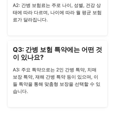
A2: 간병 보험료는 주로 나이, 성별, 건강 상
태에 따라 다르며, 나이에 따라 월 평균 보험
료가 달라집니다.
Q3: 간병 보험 특약에는 어떤 것
이 있나요?
A3: 주요 특약으로는 2인 간병 특약, 치매
보장 특약, 재해 간병 특약 등이 있으며, 이
들 특약을 통해 맞춤형 보장을 선택할 수 있
습니다.