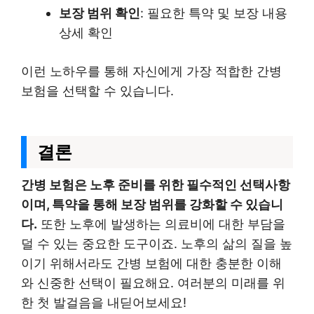
보장 범위 확인
: 필요한 특약 및 보장 내용
상세 확인
이런 노하우를 통해 자신에게 가장 적합한 간병
보험을 선택할 수 있습니다.
결론
간병 보험은 노후 준비를 위한 필수적인 선택사항
이며, 특약을 통해 보장 범위를 강화할 수 있습니
다.
또한 노후에 발생하는 의료비에 대한 부담을
덜 수 있는 중요한 도구이죠. 노후의 삶의 질을 높
이기 위해서라도 간병 보험에 대한 충분한 이해
와 신중한 선택이 필요해요. 여러분의 미래를 위
한 첫 발걸음을 내딛어보세요!