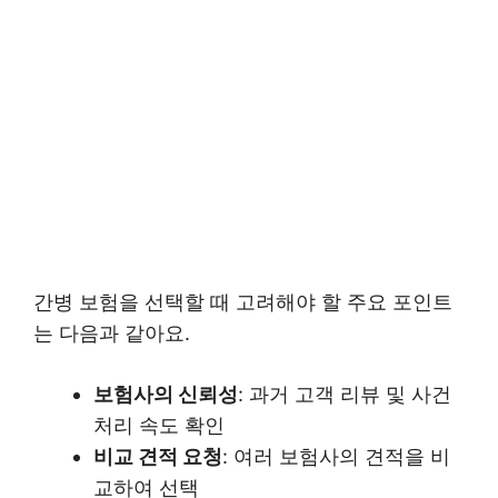
간병 보험을 선택할 때 고려해야 할 주요 포인트
는 다음과 같아요.
보험사의 신뢰성
: 과거 고객 리뷰 및 사건
처리 속도 확인
비교 견적 요청
: 여러 보험사의 견적을 비
교하여 선택