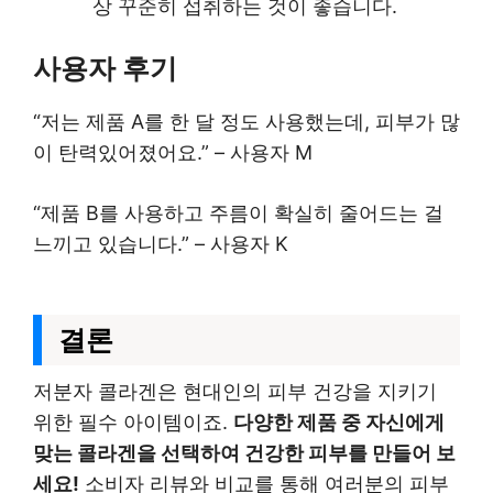
상 꾸준히 섭취하는 것이 좋습니다.
사용자 후기
“저는 제품 A를 한 달 정도 사용했는데, 피부가 많
이 탄력있어졌어요.” – 사용자 M
“제품 B를 사용하고 주름이 확실히 줄어드는 걸
느끼고 있습니다.” – 사용자 K
결론
저분자 콜라겐은 현대인의 피부 건강을 지키기
위한 필수 아이템이죠.
다양한 제품 중 자신에게
맞는 콜라겐을 선택하여 건강한 피부를 만들어 보
세요!
소비자 리뷰와 비교를 통해 여러분의 피부