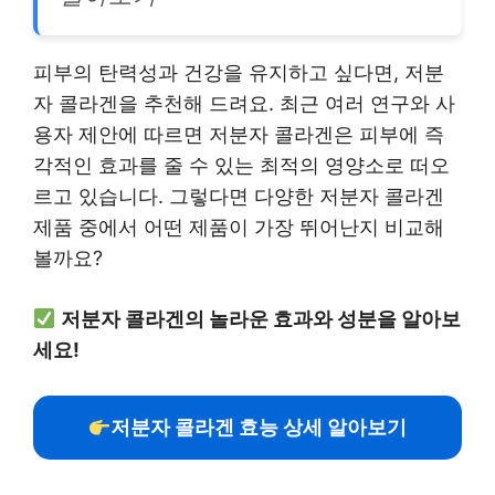
피부의 탄력성과 건강을 유지하고 싶다면, 저분
자 콜라겐을 추천해 드려요. 최근 여러 연구와 사
용자 제안에 따르면 저분자 콜라겐은 피부에 즉
각적인 효과를 줄 수 있는 최적의 영양소로 떠오
르고 있습니다. 그렇다면 다양한 저분자 콜라겐
제품 중에서 어떤 제품이 가장 뛰어난지 비교해
볼까요?
저분자 콜라겐의 놀라운 효과와 성분을 알아보
세요!
저분자 콜라겐 효능 상세 알아보기