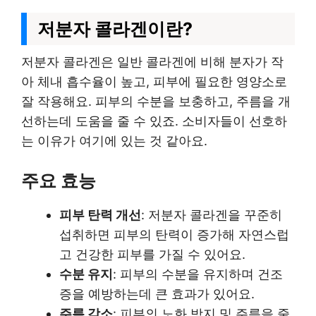
저분자 콜라겐이란?
저분자 콜라겐은 일반 콜라겐에 비해 분자가 작
아 체내 흡수율이 높고, 피부에 필요한 영양소로
잘 작용해요. 피부의 수분을 보충하고, 주름을 개
선하는데 도움을 줄 수 있죠. 소비자들이 선호하
는 이유가 여기에 있는 것 같아요.
주요 효능
피부 탄력 개선
: 저분자 콜라겐을 꾸준히
섭취하면 피부의 탄력이 증가해 자연스럽
고 건강한 피부를 가질 수 있어요.
수분 유지
: 피부의 수분을 유지하며 건조
증을 예방하는데 큰 효과가 있어요.
주름 감소
: 피부의 노화 방지 및 주름을 줄