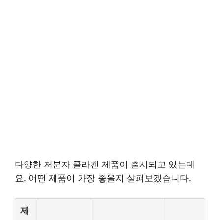
다양한 저분자 콜라겐 제품이 출시되고 있는데
요. 어떤 제품이 가장 좋을지 살펴보겠습니다.
제