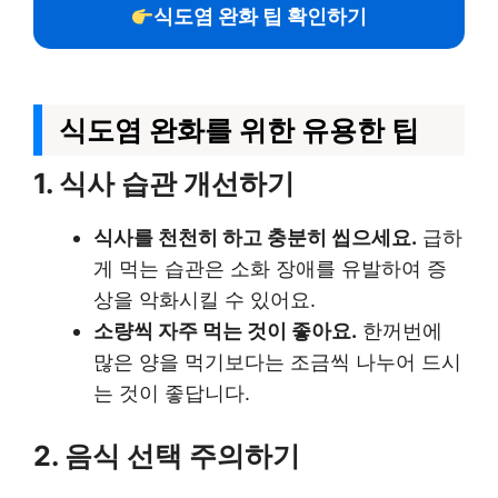
식도염 완화 팁 확인하기
식도염 완화를 위한 유용한 팁
1. 식사 습관 개선하기
식사를 천천히 하고 충분히 씹으세요.
급하
게 먹는 습관은 소화 장애를 유발하여 증
상을 악화시킬 수 있어요.
소량씩 자주 먹는 것이 좋아요.
한꺼번에
많은 양을 먹기보다는 조금씩 나누어 드시
는 것이 좋답니다.
2. 음식 선택 주의하기