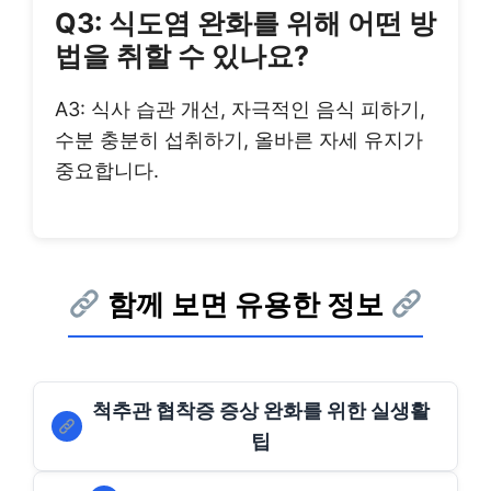
Q3: 식도염 완화를 위해 어떤 방
법을 취할 수 있나요?
A3: 식사 습관 개선, 자극적인 음식 피하기,
수분 충분히 섭취하기, 올바른 자세 유지가
중요합니다.
함께 보면 유용한 정보
척추관 협착증 증상 완화를 위한 실생활
팁