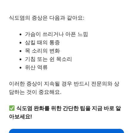
식도염의 증상은 다음과 같아요:
가슴이 쓰리거나 아픈 느낌
삼킬 때의 통증
목 소리의 변화
기침 또는 쉰 목소리
위산 역류
이러한 증상이 지속될 경우 반드시 전문의와 상
담하는 것이 중요해요.
식도염 완화를 위한 간단한 팁을 지금 바로 알
아보세요!