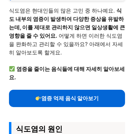
식도염은 현대인들의 많은 고민 중 하나예요.
식
도 내부의 염증이 발생하여 다양한 증상을 유발하
는데, 이를 제대로 관리하지 않으면 일상생활에 큰
영향을 줄 수 있어요.
어떻게 하면 이러한 식도염
을 완화하고 관리할 수 있을까요? 아래에서 자세
히 알아보도록 할게요.
염증을 줄이는 음식들에 대해 자세히 알아보세
요.
염증 억제 음식 알아보기
식도염의 원인