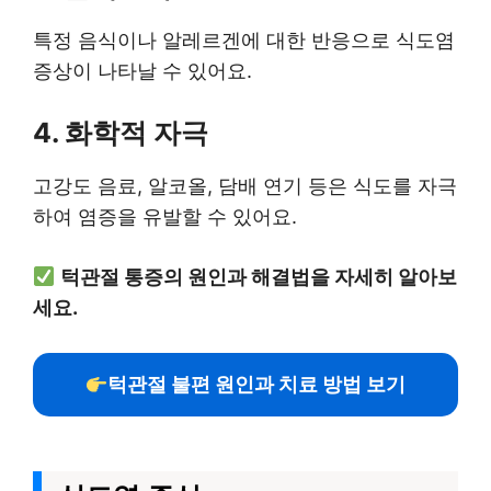
특정 음식이나 알레르겐에 대한 반응으로 식도염
증상이 나타날 수 있어요.
4. 화학적 자극
고강도 음료, 알코올, 담배 연기 등은 식도를 자극
하여 염증을 유발할 수 있어요.
턱관절 통증의 원인과 해결법을 자세히 알아보
세요.
턱관절 불편 원인과 치료 방법 보기