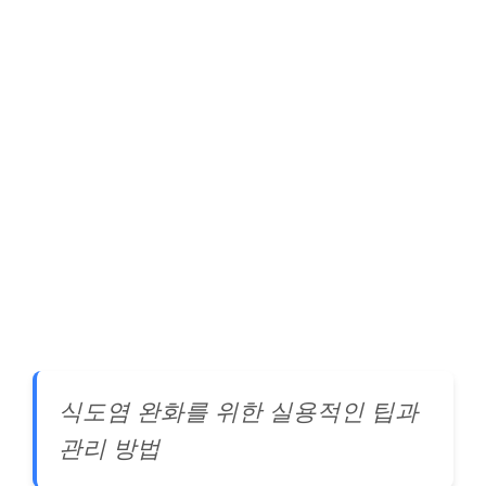
식도염 완화를 위한 실용적인 팁과
관리 방법