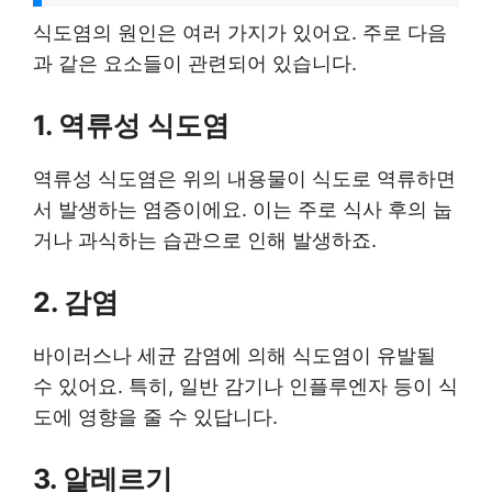
식도염의 원인은 여러 가지가 있어요. 주로 다음
과 같은 요소들이 관련되어 있습니다.
1. 역류성 식도염
역류성 식도염은 위의 내용물이 식도로 역류하면
서 발생하는 염증이에요. 이는 주로 식사 후의 눕
거나 과식하는 습관으로 인해 발생하죠.
2. 감염
바이러스나 세균 감염에 의해 식도염이 유발될
수 있어요. 특히, 일반 감기나 인플루엔자 등이 식
도에 영향을 줄 수 있답니다.
3. 알레르기