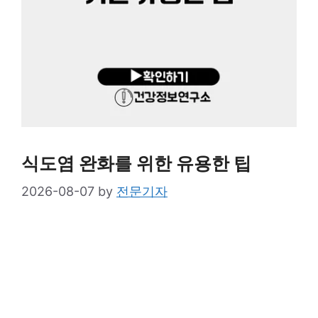
식도염 완화를 위한 유용한 팁
2026-08-07
by
전문기자