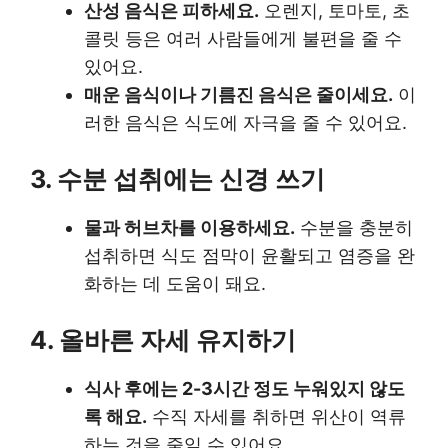
산성 음식은 피하세요.
오렌지, 토마토, 초
콜릿 등은 여러 사람들에게 불편을 줄 수
있어요.
매운 음식이나 기름진 음식은 줄이세요.
이
러한 음식은 식도에 자극을 줄 수 있어요.
3. 수분 섭취에는 신경 쓰기
물과 허브차를 이용하세요.
수분을 충분히
섭취하면 식도 점막이 윤활되고 염증을 완
화하는 데 도움이 돼요.
4. 올바른 자세 유지하기
식사 후에는 2-3시간 정도 누워있지 않도
록 해요.
수직 자세를 취하면 위산이 역류
하는 것을 줄일 수 있어요.