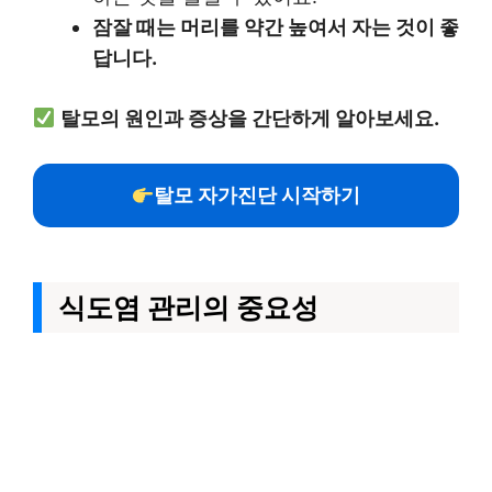
잠잘 때는 머리를 약간 높여서 자는 것이 좋
답니다.
탈모의 원인과 증상을 간단하게 알아보세요.
탈모 자가진단 시작하기
식도염 관리의 중요성