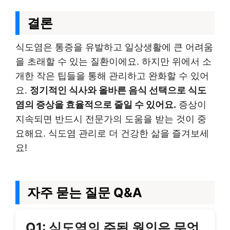
결론
식도염은 통증을 유발하고 일상생활에 큰 어려움
을 초래할 수 있는 질환이에요. 하지만 위에서 소
개한 작은 팁들을 통해 관리하고 완화할 수 있어
요.
정기적인 식사와 올바른 음식 선택으로 식도
염의 증상을 효율적으로 줄일 수 있어요.
증상이
지속되면 반드시 전문가의 도움을 받는 것이 중
요해요. 식도염 관리로 더 건강한 삶을 즐겨보세
요!
자주 묻는 질문 Q&A
Q1: 식도염의 주된 원인은 무엇