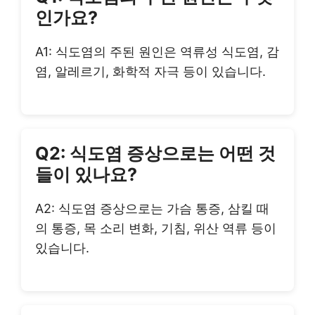
인가요?
A1: 식도염의 주된 원인은 역류성 식도염, 감
염, 알레르기, 화학적 자극 등이 있습니다.
Q2: 식도염 증상으로는 어떤 것
들이 있나요?
A2: 식도염 증상으로는 가슴 통증, 삼킬 때
의 통증, 목 소리 변화, 기침, 위산 역류 등이
있습니다.