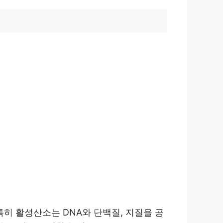
특히 활성산소는 DNA와 단백질, 지질을 공