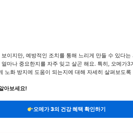
 보이지만, 예방적인 조치를 통해 느리게 만들 수 있다는
얼마나 중요한지를 자주 잊고 살곤 해요. 특히, 오메가3
게 노화 방지에 도움이 되는지에 대해 자세히 살펴보도록 
 알아보세요!
오메가 3의 건강 혜택 확인하기