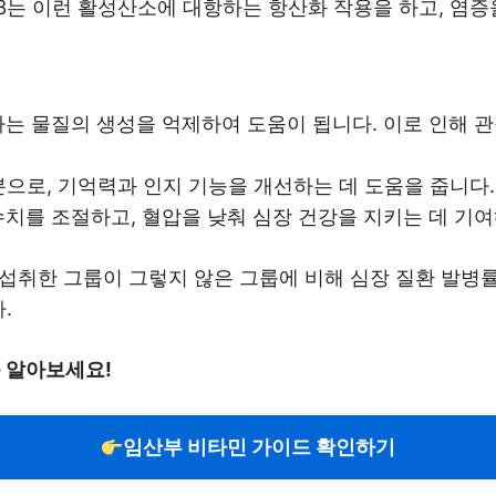
는 이런 활성산소에 대항하는 항산화 작용을 하고, 염증
하는 물질의 생성을 억제하여 도움이 됩니다. 이로 인해 
성분으로, 기억력과 인지 기능을 개선하는 데 도움을 줍니다.
수치를 조절하고, 혈압을 낮춰 심장 건강을 지키는 데 기여
 섭취한 그룹이 그렇지 않은 그룹에 비해 심장 질환 발병률
.
를 알아보세요!
임산부 비타민 가이드 확인하기