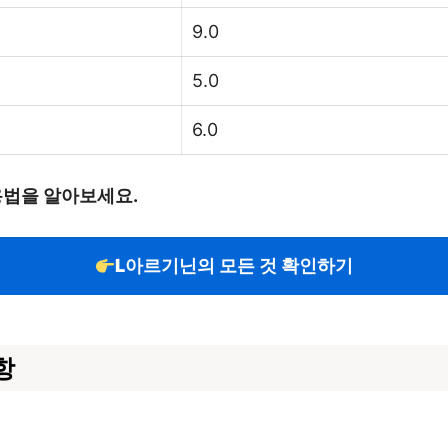
9.0
5.0
6.0
용법을 알아보세요.
L아르기닌의 모든 것 확인하기
항