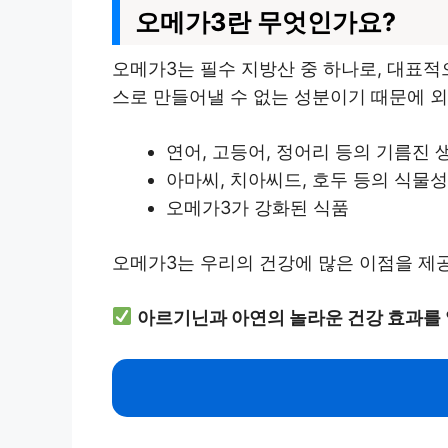
오메가3란 무엇인가요?
오메가3는 필수 지방산 중 하나로, 대표적
스로 만들어낼 수 없는 성분이기 때문에 외
연어, 고등어, 정어리 등의 기름진 
아마씨, 치아씨드, 호두 등의 식물성
오메가3가 강화된 식품
오메가3는 우리의 건강에 많은 이점을 제
아르기닌과 아연의 놀라운 건강 효과를