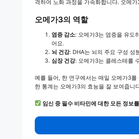
격하여 노화 과정을 가속화합니다. 오메가3
오메가3의 역할
염증 감소
: 오메가3는 염증을 유도
어요.
뇌 건강
: DHA는 뇌의 주요 구성 
심장 건강
: 오메가3는 콜레스테롤 
예를 들어, 한 연구에서는 매일 오메가3를
한 통계는 오메가3의 효능을 잘 보여줍니다
임신 중 필수 비타민에 대한 모든 정보