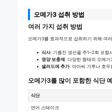
오메가3 섭취 방법
여러 가지 섭취 방법
오메가3를 효과적으로 섭취하기 위해 여러 
식사
: 기름진 생선을 주1~2회 포
영양 보충제
: 다양한 형태의 오메가
샐러드에 추가
: 아마씨 가루나 호
오메가3를 많이 포함한 식단 
식단
연어 스테이크