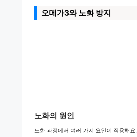
오메가3와 노화 방지
노화의 원인
노화 과정에서 여러 가지 요인이 작용해요. 