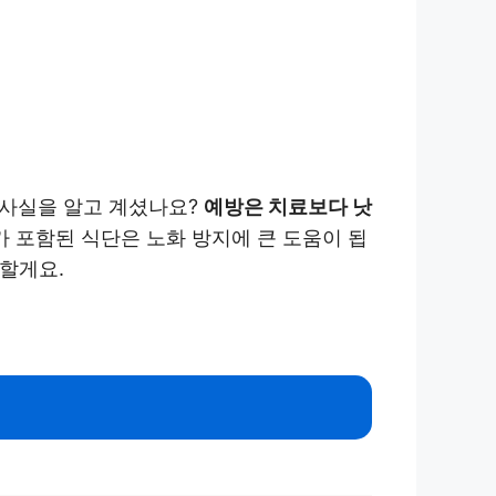
 사실을 알고 계셨나요?
예방은 치료보다 낫
가 포함된 식단은 노화 방지에 큰 도움이 됩
할게요.