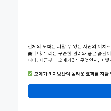
신체의 노화는 피할 수 없는 자연의 이치로
습니다.
우리는 꾸준한 관리와 좋은 습관이 
니다. 지금부터 오메가3가 무엇인지, 어떻
오메가 3 지방산의 놀라운 효과를 지금