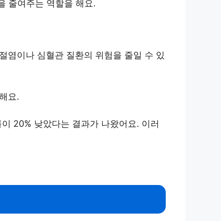
을 줄여주는 역할을 해요.
관절염이나 심혈관 질환의 위험을 줄일 수 있
해요.
이 20% 낮았다는 결과가 나왔어요. 이러