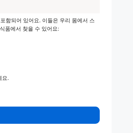
 포함되어 있어요. 이들은 우리 몸에서 스
식품에서 찾을 수 있어요:
에요.