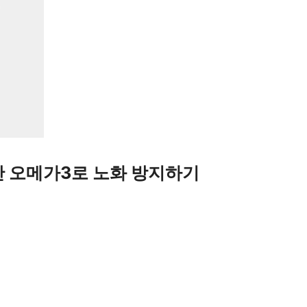
 오메가3로 노화 방지하기