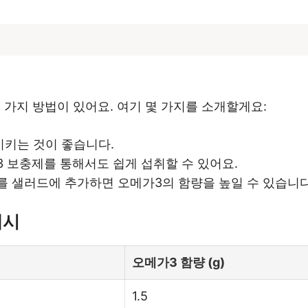
가지 방법이 있어요. 여기 몇 가지를 소개할게요:
함시키는 것이 좋습니다.
3 보충제를 통해서도 쉽게 섭취할 수 있어요.
두를 샐러드에 추가하면 오메가3의 함량을 높일 수 있습니다
예시
오메가3 함량 (g)
1.5