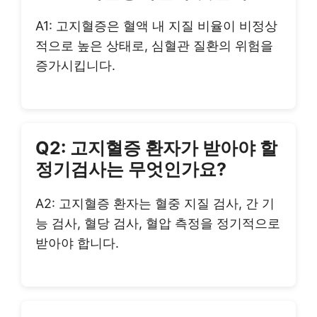
A1: 고지혈증은 혈액 내 지질 비율이 비정상
적으로 높은 상태로, 심혈관 질환의 위험을
증가시킵니다.
Q2: 고지혈증 환자가 받아야 할
정기검사는 무엇인가요?
A2: 고지혈증 환자는 혈중 지질 검사, 간 기
능 검사, 혈당 검사, 혈압 측정을 정기적으로
받아야 합니다.