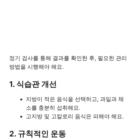
정기 검사를 통해 결과를 확인한 후, 필요한 관리
방법을 시행해야 해요.
1. 식습관 개선
지방이 적은 음식을 선택하고, 과일과 채
소를 충분히 섭취해요.
고지방 및 고칼로리 음식은 피해야 해요.
2. 규칙적인 운동