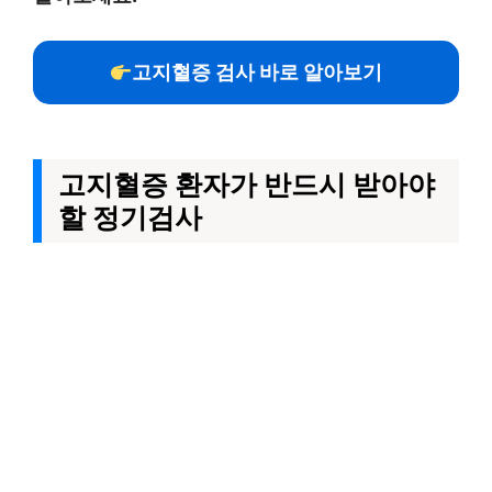
고지혈증 검사 바로 알아보기
고지혈증 환자가 반드시 받아야
할 정기검사