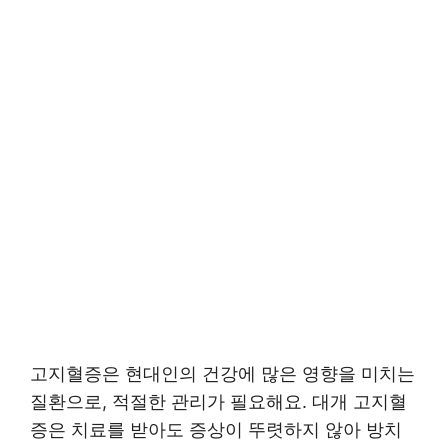
고지혈증은 현대인의 건강에 많은 영향을 미치는
질환으로, 적절한 관리가 필요해요. 대개 고지혈
증은 치료를 받아도 증상이 뚜렷하지 않아 방치