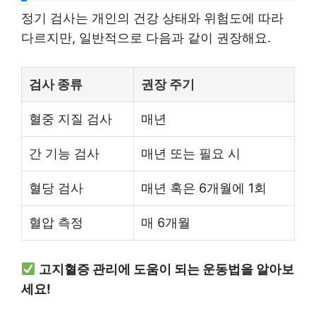
정기 검사는 개인의 건강 상태와 위험도에 따라
다르지만, 일반적으로 다음과 같이 권장해요.
검사 종류
권장 주기
혈중 지질 검사
매년
간 기능 검사
매년 또는 필요 시
혈당 검사
매년 혹은 6개월에 1회
혈압 측정
매 6개월
고지혈증 관리에 도움이 되는 운동법을 알아보
세요!