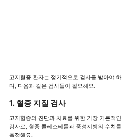
고지혈증 환자는 정기적으로 검사를 받아야 하
며, 다음과 같은 검사들이 필요해요.
1. 혈중 지질 검사
고지혈증의 진단과 치료를 위한 가장 기본적인
검사로, 혈중 콜레스테롤과 중성지방의 수치를
측정해요.