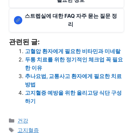
스트렙실에 대한 FAQ 자주 묻는 질문 정
리
관련된 글:
고혈압 환자에게 필요한 비타민과 미네랄
두통 치료를 위한 정기적인 체크업 꼭 필요
한 이유
추나요법, 교통사고 환자에게 필요한 치료
방법
고지혈증 예방을 위한 올리고당 식단 구성
하기
Categories
건강
Tags
고지혈증