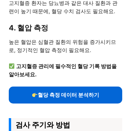
고지혈증 환자는 당뇨병과 같은 대사 질환과 관
련이 높기 때문에, 혈당 수치 검사도 필요해요.
4. 혈압 측정
높은 혈압은 심혈관 질환의 위험을 증가시키므
로, 정기적인 혈압 측정이 필요해요.
고지혈증 관리에 필수적인 혈당 기록 방법을
알아보세요.
혈당 측정 데이터 분석하기
검사 주기와 방법