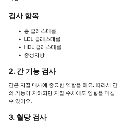
검사 항목
총 콜레스테롤
LDL 콜레스테롤
HDL 콜레스테롤
중성지방
2. 간 기능 검사
간은 지질 대사에 중요한 역할을 해요. 따라서 간
의 기능이 저하되면 지질 수치에도 영향을 미칠
수 있어요.
3. 혈당 검사