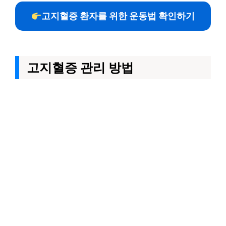
고지혈증 환자를 위한 운동법 확인하기
고지혈증 관리 방법