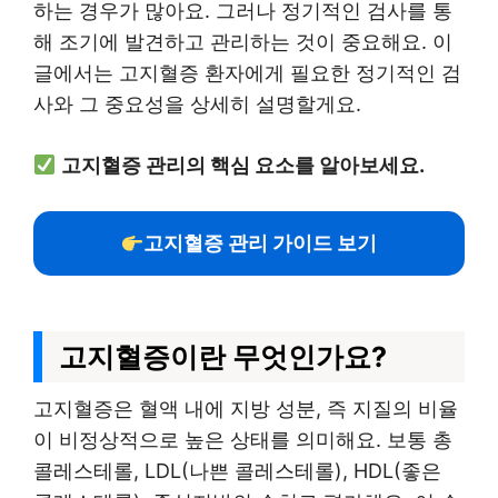
하는 경우가 많아요. 그러나 정기적인 검사를 통
해 조기에 발견하고 관리하는 것이 중요해요. 이
글에서는 고지혈증 환자에게 필요한 정기적인 검
사와 그 중요성을 상세히 설명할게요.
고지혈증 관리의 핵심 요소를 알아보세요.
고지혈증 관리 가이드 보기
고지혈증이란 무엇인가요?
고지혈증은 혈액 내에 지방 성분, 즉 지질의 비율
이 비정상적으로 높은 상태를 의미해요. 보통 총
콜레스테롤, LDL(나쁜 콜레스테롤), HDL(좋은