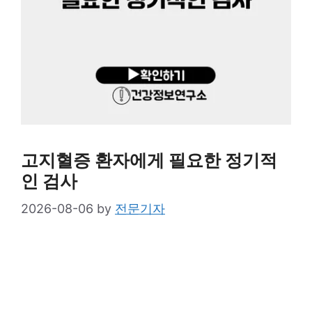
고지혈증 환자에게 필요한 정기적
인 검사
2026-08-06
by
전문기자