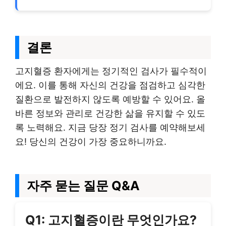
결론
고지혈증 환자에게는 정기적인 검사가 필수적이
에요. 이를 통해 자신의 건강을 점검하고 심각한
질환으로 발전하지 않도록 예방할 수 있어요. 올
바른 정보와 관리로 건강한 삶을 유지할 수 있도
록 노력해요. 지금 당장 정기 검사를 예약해보세
요! 당신의 건강이 가장 중요하니까요.
자주 묻는 질문 Q&A
Q1: 고지혈증이란 무엇인가요?