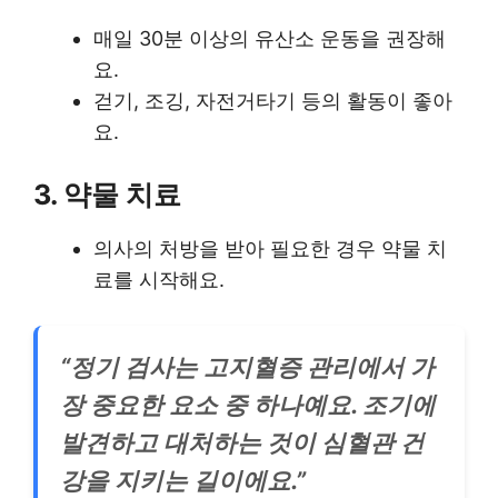
매일 30분 이상의 유산소 운동을 권장해
요.
걷기, 조깅, 자전거타기 등의 활동이 좋아
요.
3. 약물 치료
의사의 처방을 받아 필요한 경우 약물 치
료를 시작해요.
“정기 검사는 고지혈증 관리에서 가
장 중요한 요소 중 하나예요. 조기에
발견하고 대처하는 것이 심혈관 건
강을 지키는 길이에요.”