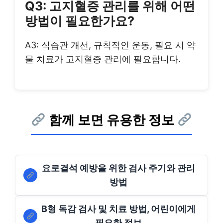
Q3: 고지혈증 관리를 위해 어떤
방법이 필요한가요?
A3: 식습관 개선, 규칙적인 운동, 필요 시 약
물 치료가 고지혈증 관리에 필요합니다.
함께 보면 유용한 정보
요로결석 예방을 위한 검사 주기와 관리
방법
B형 독감 검사 및 치료 방법, 어린이에게
필요한 정보