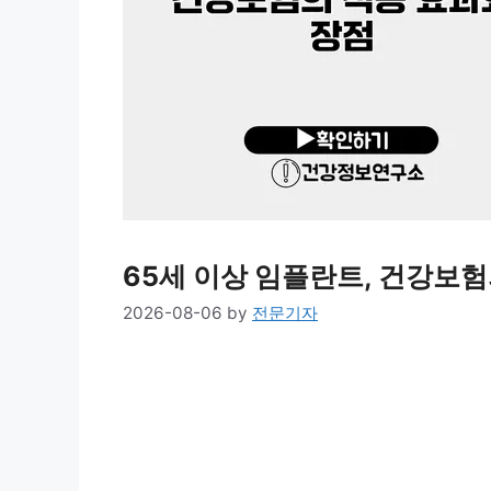
65세 이상 임플란트, 건강보험
2026-08-06
by
전문기자