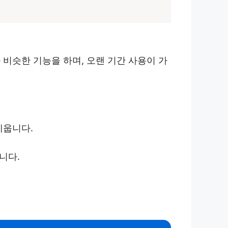
비슷한 기능을 하며, 오랜 기간 사용이 가
세웁니다.
니다.