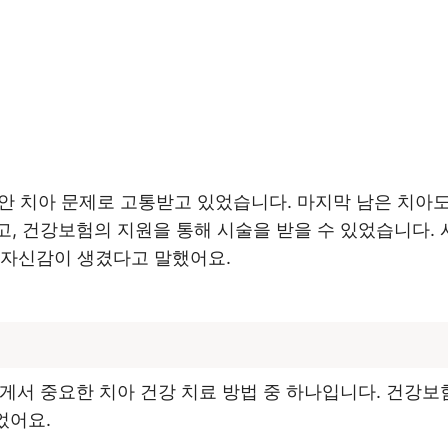
동안 치아 문제로 고통받고 있었습니다. 마지막 남은 치아도
, 건강보험의 지원을 통해 시술을 받을 수 있었습니다. 시
 자신감이 생겼다고 말했어요.
게서 중요한 치아 건강 치료 방법 중 하나입니다. 건강보
었어요.