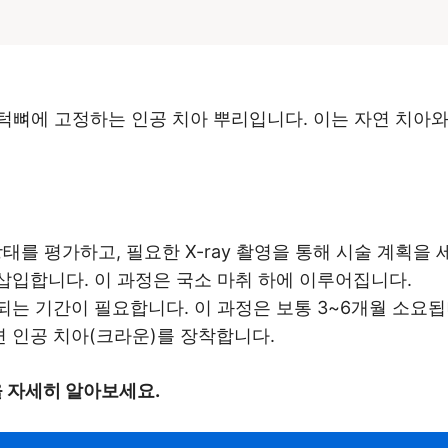
뼈에 고정하는 인공 치아 뿌리입니다. 이는 자연 치아와 
상태를 평가하고, 필요한 X-ray 촬영을 통해 시술 계획을 
 삽입합니다. 이 과정은 국소 마취 하에 이루어집니다.
되는 기간이 필요합니다. 이 과정은 보통 3~6개월 소요됩
면 인공 치아(크라운)를 장착합니다.
을 자세히 알아보세요.