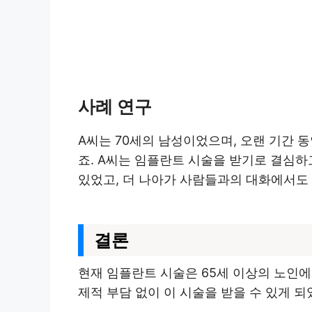
사례 연구
A씨는 70세의 남성이었으며, 오랜 기간 
죠. A씨는 임플란트 시술을 받기로 결심하고
있었고, 더 나아가 사람들과의 대화에서도
결론
현재 임플란트 시술은 65세 이상의 노인에
제적 부담 없이 이 시술을 받을 수 있게 되