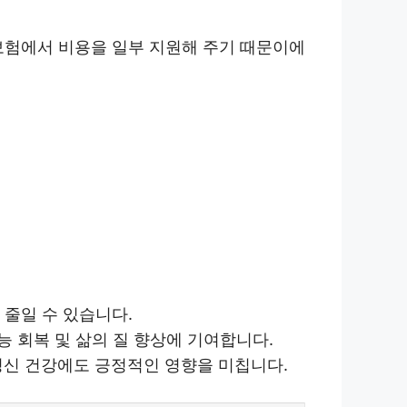
보험에서 비용을 일부 지원해 주기 때문이에
 줄일 수 있습니다.
능 회복 및 삶의 질 향상에 기여합니다.
정신 건강에도 긍정적인 영향을 미칩니다.