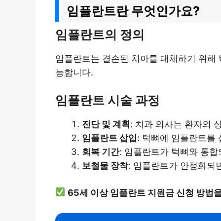
임플란트란 무엇인가요?
임플란트의 정의
임플란트는 결손된 치아를 대체하기 위해 턱
능합니다.
임플란트 시술 과정
진단 및 계획
: 치과 의사는 환자의 
임플란트 삽입
: 턱뼈에 임플란트를
회복 기간
: 임플란트가 턱뼈와 통합
보철물 장착
: 임플란트가 안정화되
65세 이상 임플란트 지원금 신청 방법