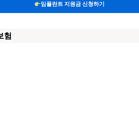
임플란트 지원금 신청하기
보험