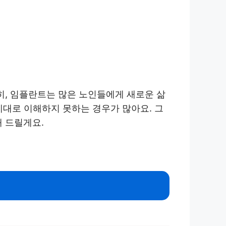
히, 임플란트는 많은 노인들에게 새로운 삶
제대로 이해하지 못하는 경우가 많아요. 그
 드릴게요.