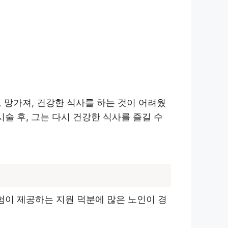
 망가져, 건강한 식사를 하는 것이 어려웠
술 후, 그는 다시 건강한 식사를 즐길 수
험이 제공하는 지원 덕분에 많은 노인이 경