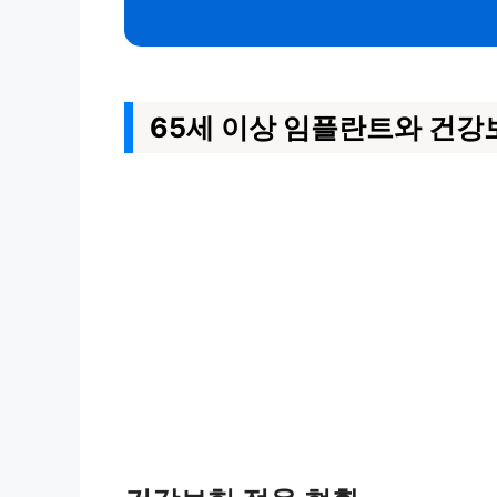
65세 이상 임플란트와 건강