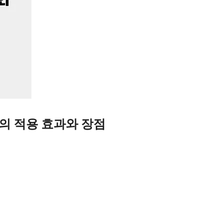
의 적용 효과와 장점