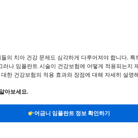
이들의 치아 건강 문제도 심각하게 다루어져야 합니다. 특
 그러나 임플란트 시술이 건강보험에 어떻게 적용되는지 
 대한 건강보험의 적용 효과와 장점에 대해 자세히 설명해
 알아보세요.
어금니 임플란트 정보 확인하기