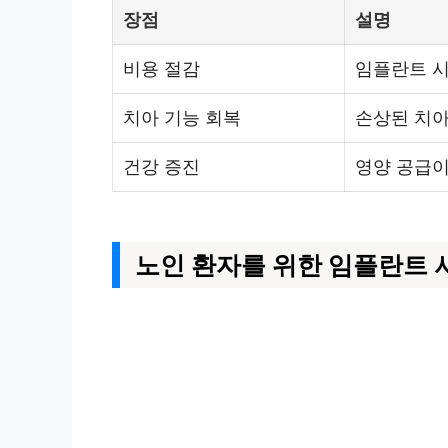
장점
설명
비용 절감
임플란트 시
치아 기능 회복
손상된 치아
건강 증진
영양 공급이
노인 환자를 위한 임플란트 