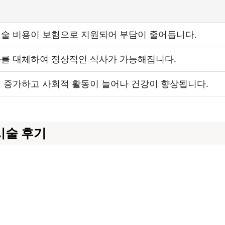
술 비용이 보험으로 지원되어 부담이 줄어듭니다.
를 대체하여 정상적인 식사가 가능해집니다.
 증가하고 사회적 활동이 늘어나 건강이 향상됩니다.
시술 후기