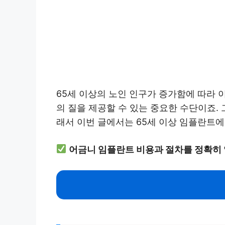
65세 이상의 노인 인구가 증가함에 따라 
의 질을 제공할 수 있는 중요한 수단이죠.
래서 이번 글에서는 65세 이상 임플란트에
어금니 임플란트 비용과 절차를 정확히