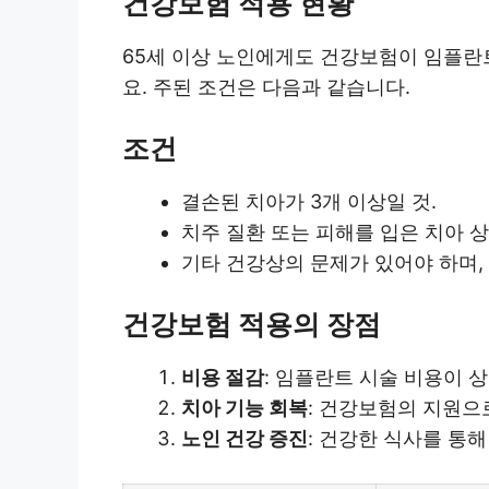
건강보험 적용 현황
65세 이상 노인에게도 건강보험이 임플란
요. 주된 조건은 다음과 같습니다.
조건
결손된 치아가 3개 이상일 것.
치주 질환 또는 피해를 입은 치아 상
기타 건강상의 문제가 있어야 하며,
건강보험 적용의 장점
비용 절감
: 임플란트 시술 비용이 
치아 기능 회복
: 건강보험의 지원으
노인 건강 증진
: 건강한 식사를 통