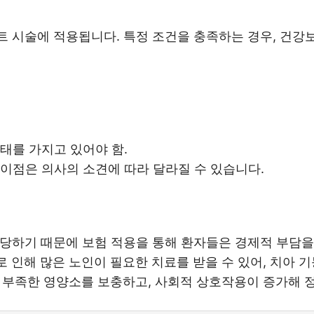
트 시술에 적용됩니다. 특정 조건을 충족하는 경우, 건강
태를 가지고 있어야 함.
 이점은 의사의 소견에 따라 달라질 수 있습니다.
상당하기 때문에 보험 적용을 통해 환자들은 경제적 부담을
로 인해 많은 노인이 필요한 치료를 받을 수 있어, 치아 기
해 부족한 영양소를 보충하고, 사회적 상호작용이 증가해 