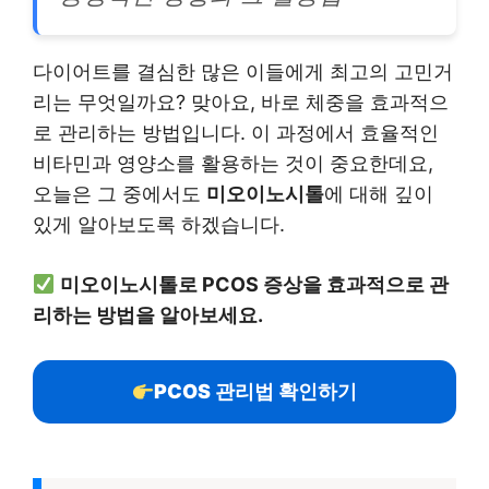
다이어트를 결심한 많은 이들에게 최고의 고민거
리는 무엇일까요? 맞아요, 바로 체중을 효과적으
로 관리하는 방법입니다. 이 과정에서 효율적인
비타민과 영양소를 활용하는 것이 중요한데요,
오늘은 그 중에서도
미오이노시톨
에 대해 깊이
있게 알아보도록 하겠습니다.
미오이노시톨로 PCOS 증상을 효과적으로 관
리하는 방법을 알아보세요.
PCOS 관리법 확인하기