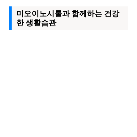
미오이노시톨과 함께하는 건강
한 생활습관