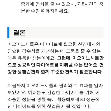
증가에 영향을 줄 수 있으니, 7-8시간의 충
분한 수면을 유지하세요.
결론
미오이노시톨은 다이어트에 필요한 신진대사와
인슐린 감수성을 개선하는 데 도움을 줄 수 있는
매우 유용한 성분이에요.
그런데, 미오이노시톨만
으로 성공적인 다이어트를 이뤄낼 수는 없어요. 건
강한 생활습관과 함께 꾸준한 관리가 필요합니다.
지금까지 미오이노시톨의 원리와 그 효과를 알아
보았어요. 여러분도 건강한 다이어트를 위해 이
소중한 성분을 생활 속에 활용해보세요! 성공적
인 다이어트를 위한 첫걸음이 될 것입니다.