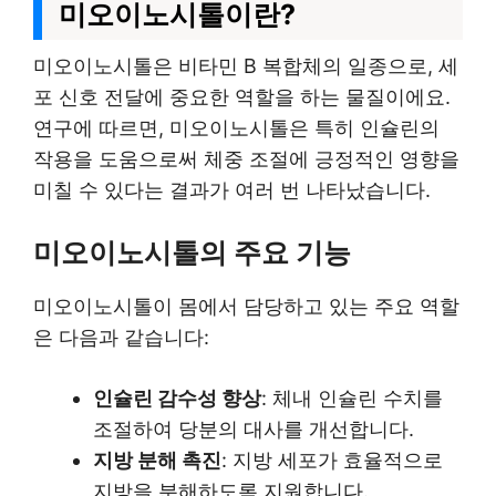
미오이노시톨이란?
미오이노시톨은 비타민 B 복합체의 일종으로, 세
포 신호 전달에 중요한 역할을 하는 물질이에요.
연구에 따르면, 미오이노시톨은 특히 인슐린의
작용을 도움으로써 체중 조절에 긍정적인 영향을
미칠 수 있다는 결과가 여러 번 나타났습니다.
미오이노시톨의 주요 기능
미오이노시톨이 몸에서 담당하고 있는 주요 역할
은 다음과 같습니다:
인슐린 감수성 향상
: 체내 인슐린 수치를
조절하여 당분의 대사를 개선합니다.
지방 분해 촉진
: 지방 세포가 효율적으로
지방을 분해하도록 지원합니다.