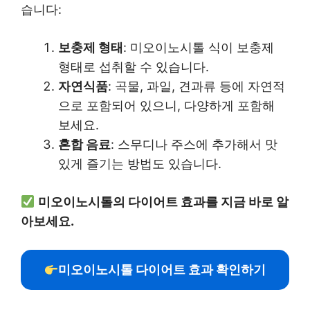
습니다:
보충제 형태
: 미오이노시톨 식이 보충제
형태로 섭취할 수 있습니다.
자연식품
: 곡물, 과일, 견과류 등에 자연적
으로 포함되어 있으니, 다양하게 포함해
보세요.
혼합 음료
: 스무디나 주스에 추가해서 맛
있게 즐기는 방법도 있습니다.
미오이노시톨의 다이어트 효과를 지금 바로 알
아보세요.
미오이노시톨 다이어트 효과 확인하기