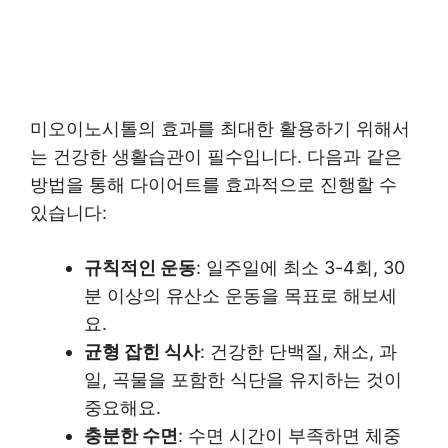
미오이노시톨의 효과를 최대한 활용하기 위해서
는 건강한 생활습관이 필수입니다. 다음과 같은
방법을 통해 다이어트를 효과적으로 진행할 수
있습니다:
규칙적인 운동
: 일주일에 최소 3-4회, 30
분 이상의 유산소 운동을 목표로 해보세
요.
균형 잡힌 식사
: 건강한 단백질, 채소, 과
일, 곡물을 포함한 식단을 유지하는 것이
중요해요.
충분한 수면
: 수면 시간이 부족하면 체중