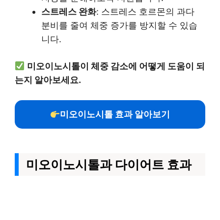
스트레스 완화
: 스트레스 호르몬의 과다
분비를 줄여 체중 증가를 방지할 수 있습
니다.
미오이노시톨이 체중 감소에 어떻게 도움이 되
는지 알아보세요.
미오이노시톨 효과 알아보기
미오이노시톨과 다이어트 효과