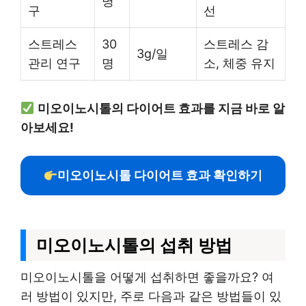
명
구
선
스트레스
30
스트레스 감
3g/일
관리 연구
명
소, 체중 유지
미오이노시톨의 다이어트 효과를 지금 바로 알
아보세요!
미오이노시톨 다이어트 효과 확인하기
미오이노시톨의 섭취 방법
미오이노시톨을 어떻게 섭취하면 좋을까요? 여
러 방법이 있지만, 주로 다음과 같은 방법들이 있