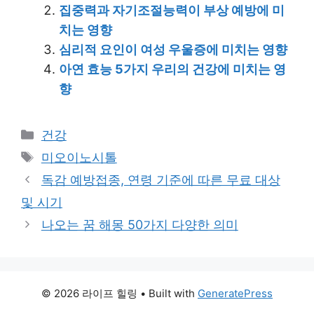
집중력과 자기조절능력이 부상 예방에 미
치는 영향
심리적 요인이 여성 우울증에 미치는 영향
아연 효능 5가지 우리의 건강에 미치는 영
향
Categories
건강
Tags
미오이노시톨
독감 예방접종, 연령 기준에 따른 무료 대상
및 시기
나오는 꿈 해몽 50가지 다양한 의미
© 2026 라이프 힐링
• Built with
GeneratePress