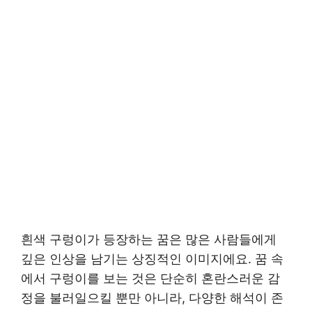
흰색 구렁이가 등장하는 꿈은 많은 사람들에게
깊은 인상을 남기는 상징적인 이미지에요. 꿈 속
에서 구렁이를 보는 것은 단순히 혼란스러운 감
정을 불러일으킬 뿐만 아니라, 다양한 해석이 존