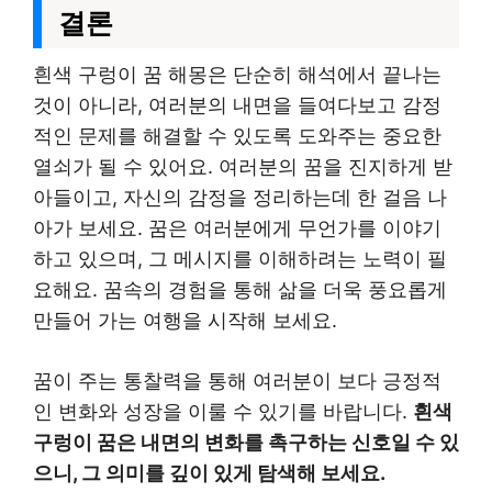
결론
흰색 구렁이 꿈 해몽은 단순히 해석에서 끝나는
것이 아니라, 여러분의 내면을 들여다보고 감정
적인 문제를 해결할 수 있도록 도와주는 중요한
열쇠가 될 수 있어요. 여러분의 꿈을 진지하게 받
아들이고, 자신의 감정을 정리하는데 한 걸음 나
아가 보세요. 꿈은 여러분에게 무언가를 이야기
하고 있으며, 그 메시지를 이해하려는 노력이 필
요해요. 꿈속의 경험을 통해 삶을 더욱 풍요롭게
만들어 가는 여행을 시작해 보세요.
꿈이 주는 통찰력을 통해 여러분이 보다 긍정적
인 변화와 성장을 이룰 수 있기를 바랍니다.
흰색
구렁이 꿈은 내면의 변화를 촉구하는 신호일 수 있
으니, 그 의미를 깊이 있게 탐색해 보세요.