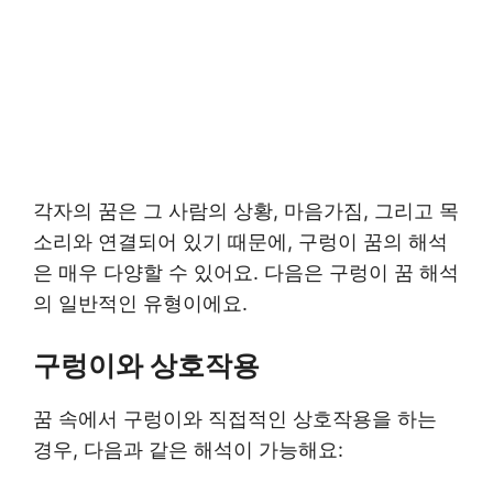
각자의 꿈은 그 사람의 상황, 마음가짐, 그리고 목
소리와 연결되어 있기 때문에, 구렁이 꿈의 해석
은 매우 다양할 수 있어요. 다음은 구렁이 꿈 해석
의 일반적인 유형이에요.
구렁이와 상호작용
꿈 속에서 구렁이와 직접적인 상호작용을 하는
경우, 다음과 같은 해석이 가능해요: