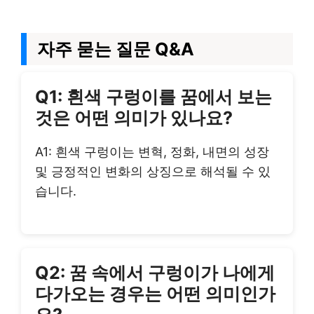
자주 묻는 질문 Q&A
Q1: 흰색 구렁이를 꿈에서 보는
것은 어떤 의미가 있나요?
A1: 흰색 구렁이는 변혁, 정화, 내면의 성장
및 긍정적인 변화의 상징으로 해석될 수 있
습니다.
Q2: 꿈 속에서 구렁이가 나에게
다가오는 경우는 어떤 의미인가