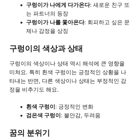
구렁이가 나에게 다가온다
: 새로운 친구 또
는 파트너의 등장
구렁이가 나를 쫓아온다
: 회피하고 싶은 문
제나 감정을 상징
구렁이의 색상과 상태
구렁이의 색상이나 상태 역시 해석에 큰 영향을
미쳐요. 특히 흰색 구렁이는 긍정적인 상황을 나
타내는 반면, 다른 색상이나 상태는 부정적인 감
정을 비추기도 해요.
흰색 구렁이
: 긍정적인 변화
검은색 구렁이
: 불안감, 두려움
꿈의 분위기