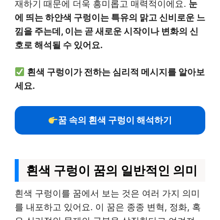
재하기 때문에 더욱 흥미롭고 매력적이에요.
눈
에 띄는 하얀색 구렁이는 특유의 맑고 신비로운 느
낌을 주는데, 이는 곧 새로운 시작이나 변화의 신
호로 해석될 수 있어요.
흰색 구렁이가 전하는 심리적 메시지를 알아보
세요.
꿈 속의 흰색 구렁이 해석하기
흰색 구렁이 꿈의 일반적인 의미
흰색 구렁이를 꿈에서 보는 것은 여러 가지 의미
를 내포하고 있어요. 이 꿈은 종종 변혁, 정화, 혹