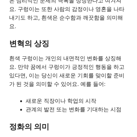
은 심리적인 문제의 극복을 상징한다고 여겨져
요. 구렁이는 또한 사람의 감정이나 영혼을 나타
내기도 하고, 흰색은 순수함과 깨끗함을 의미해
요.
변혁의 상징
흰색 구렁이는 개인의 내면적인 변화를 상징해
요. 만약 꿈에서 구렁이가 긍정적인 행동을 하고
있다면, 이는 당신이 새로운 기회를 맞이할 준비
가 된 것을 의미할 수 있어요. 예를 들어:
새로운 직장이나 학업의 시작
관계의 발전 또는 변화를 기대하는 시점
정화의 의미