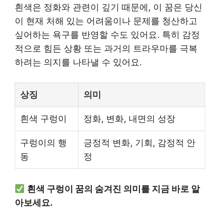
흰색은 정화와 관련이 깊기 때문에, 이 꿈은 당신
이 현재 처해 있는 어려움이나 문제를 청산하고
싶어하는 욕구를 반영할 수도 있어요. 특히 감정
적으로 힘든 상황 또는 과거의 트라우마를 극복
하려는 의지를 나타낼 수 있어요.
상징
의미
흰색 구렁이
정화, 변화, 내면의 성장
구렁이의 행
긍정적 변화, 기회, 감정적 안
동
정
흰색 구렁이 꿈의 숨겨진 의미를 지금 바로 알
아보세요.