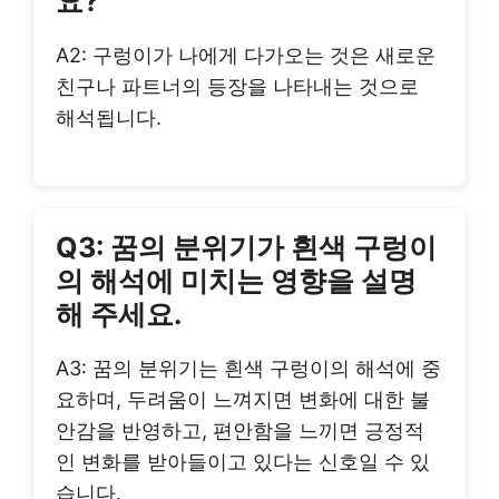
요?
A2: 구렁이가 나에게 다가오는 것은 새로운
친구나 파트너의 등장을 나타내는 것으로
해석됩니다.
Q3: 꿈의 분위기가 흰색 구렁이
의 해석에 미치는 영향을 설명
해 주세요.
A3: 꿈의 분위기는 흰색 구렁이의 해석에 중
요하며, 두려움이 느껴지면 변화에 대한 불
안감을 반영하고, 편안함을 느끼면 긍정적
인 변화를 받아들이고 있다는 신호일 수 있
습니다.