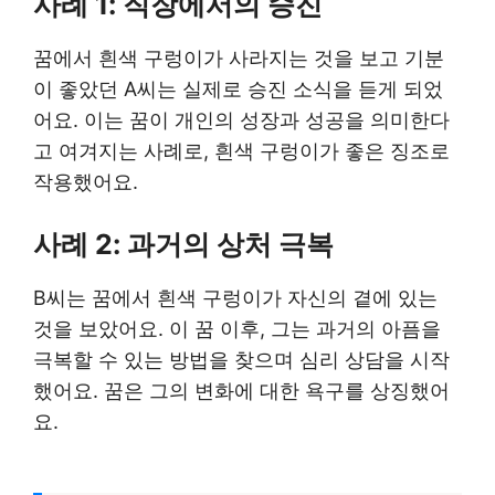
사례 1: 직장에서의 승진
꿈에서 흰색 구렁이가 사라지는 것을 보고 기분
이 좋았던 A씨는 실제로 승진 소식을 듣게 되었
어요. 이는 꿈이 개인의 성장과 성공을 의미한다
고 여겨지는 사례로, 흰색 구렁이가 좋은 징조로
작용했어요.
사례 2: 과거의 상처 극복
B씨는 꿈에서 흰색 구렁이가 자신의 곁에 있는
것을 보았어요. 이 꿈 이후, 그는 과거의 아픔을
극복할 수 있는 방법을 찾으며 심리 상담을 시작
했어요. 꿈은 그의 변화에 대한 욕구를 상징했어
요.