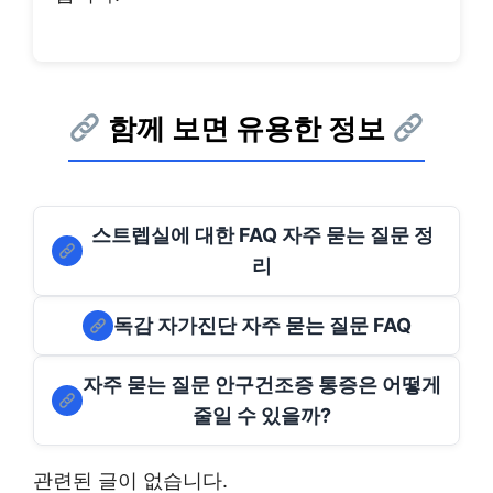
함께 보면 유용한 정보
스트렙실에 대한 FAQ 자주 묻는 질문 정
리
독감 자가진단 자주 묻는 질문 FAQ
자주 묻는 질문 안구건조증 통증은 어떻게
줄일 수 있을까?
관련된 글이 없습니다.