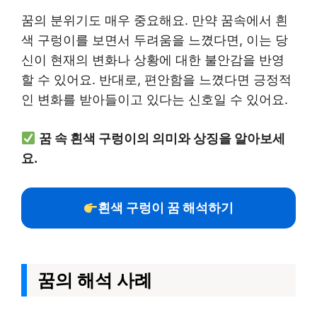
꿈의 분위기도 매우 중요해요. 만약 꿈속에서 흰
색 구렁이를 보면서 두려움을 느꼈다면, 이는 당
신이 현재의 변화나 상황에 대한 불안감을 반영
할 수 있어요. 반대로, 편안함을 느꼈다면 긍정적
인 변화를 받아들이고 있다는 신호일 수 있어요.
꿈 속 흰색 구렁이의 의미와 상징을 알아보세
요.
흰색 구렁이 꿈 해석하기
꿈의 해석 사례