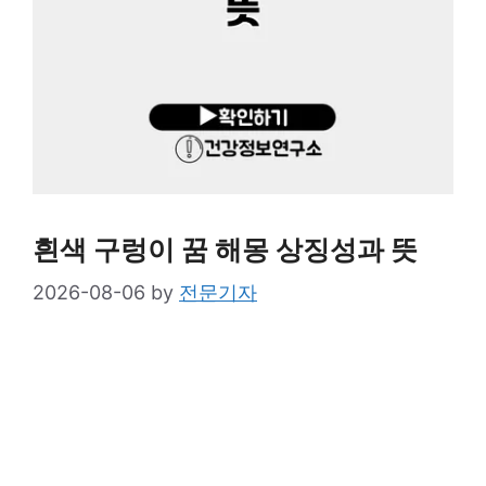
흰색 구렁이 꿈 해몽 상징성과 뜻
2026-08-06
by
전문기자