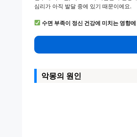
심리가 아직 발달 중에 있기 때문이에요.
수면 부족이 정신 건강에 미치는 영향에
악몽의 원인