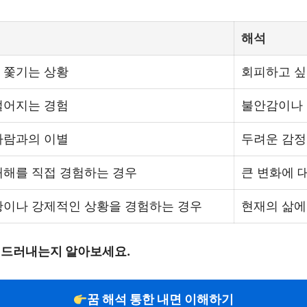
해석
 쫓기는 상황
회피하고 싶
떨어지는 경험
불안감이나 
사람과의 이별
두려운 감정
재해를 직접 경험하는 경우
큰 변화에 
황이나 강제적인 상황을 경험하는 경우
현재의 삶에
 드러내는지 알아보세요.
꿈 해석 통한 내면 이해하기