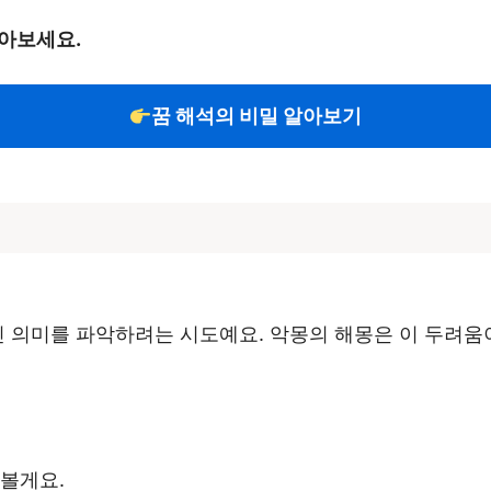
아보세요.
꿈 해석의 비밀 알아보기
담긴 의미를 파악하려는 시도예요. 악몽의 해몽은 이 두려
펴볼게요.