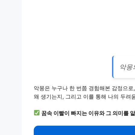
악몽
악몽은 누구나 한 번쯤 경험해본 감정으로
왜 생기는지, 그리고 이를 통해 나의 두려
꿈속 이빨이 빠지는 이유와 그 의미를 