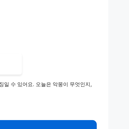
일 수 있어요. 오늘은 악몽이 무엇인지,