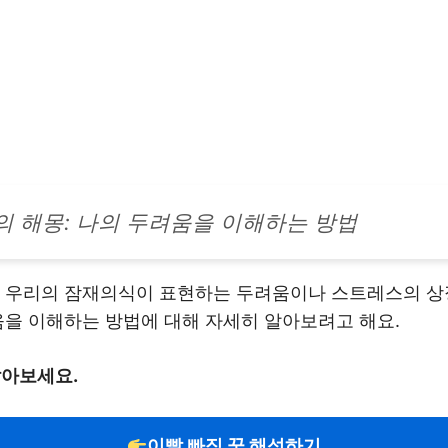
의 해몽: 나의 두려움을 이해하는 방법
, 우리의 잠재의식이 표현하는 두려움이나 스트레스의 상징
움을 이해하는 방법에 대해 자세히 알아보려고 해요.
알아보세요.
이빨 빠짐 꿈 해석하기