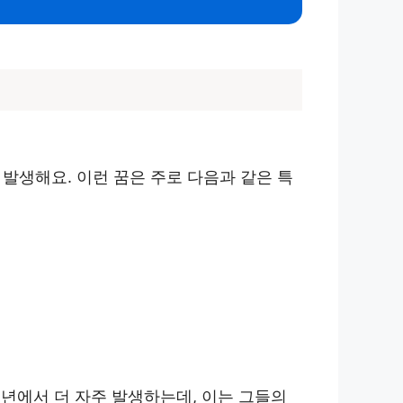
 발생해요. 이런 꿈은 주로 다음과 같은 특
소년에서 더 자주 발생하는데, 이는 그들의