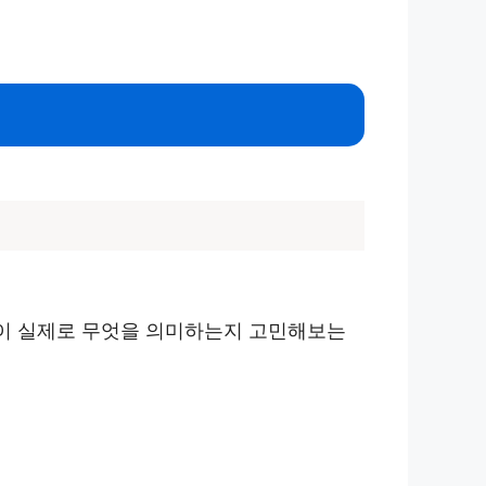
움이 실제로 무엇을 의미하는지 고민해보는