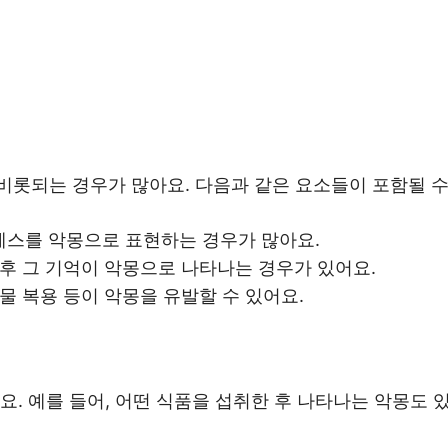
비롯되는 경우가 많아요. 다음과 같은 요소들이 포함될 수
레스를 악몽으로 표현하는 경우가 많아요.
 후 그 기억이 악몽으로 나타나는 경우가 있어요.
약물 복용 등이 악몽을 유발할 수 있어요.
요. 예를 들어, 어떤 식품을 섭취한 후 나타나는 악몽도 