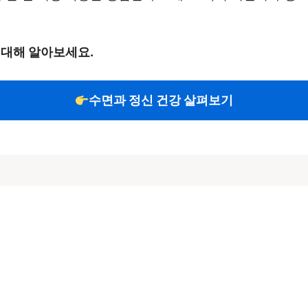
 대해 알아보세요.
수면과 정신 건강 살펴보기