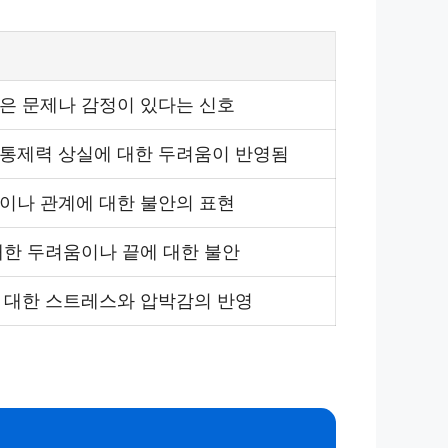
은 문제나 감정이 있다는 신호
통제력 상실에 대한 두려움이 반영됨
이나 관계에 대한 불안의 표현
대한 두려움이나 끝에 대한 불안
 대한 스트레스와 압박감의 반영