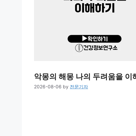
악몽의 해몽 나의 두려움을 이
2026-08-06
by
전문기자