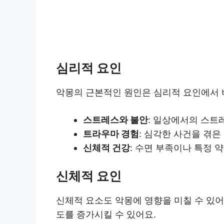
심리적 요인
악몽의 근본적인 원인은 심리적 요인에서 
스트레스와 불안
: 일상에서의 스트
트라우마 경험
: 심각한 사건을 겪은
신체적 건강
: 수면 부족이나 특정 
신체적 요인
신체적 요소도 악몽에 영향을 미칠 수 있어
도를 증가시킬 수 있어요.