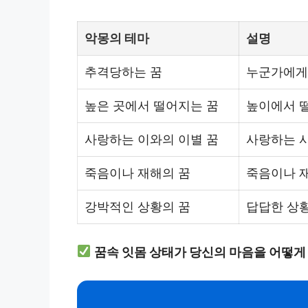
악몽의 테마
설명
추격당하는 꿈
누군가에게
높은 곳에서 떨어지는 꿈
높이에서 
사랑하는 이와의 이별 꿈
사랑하는 
죽음이나 재해의 꿈
죽음이나 
강박적인 상황의 꿈
답답한 상
꿈속 잇몸 상태가 당신의 마음을 어떻게