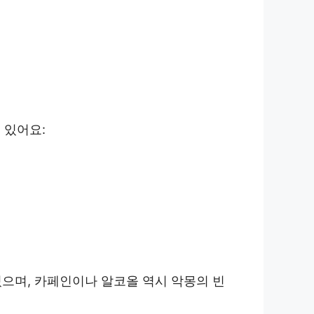
 있어요:
있으며, 카페인이나 알코올 역시 악몽의 빈