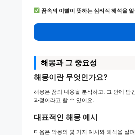
꿈속의 이빨이 뜻하는 심리적 해석을 알
해몽과 그 중요성
해몽이란 무엇인가요?
해몽은 꿈의 내용을 분석하고, 그 안에 
과정이라고 할 수 있어요.
대표적인 해몽 예시
다음은 악몽의 몇 가지 예시와 해석을 살