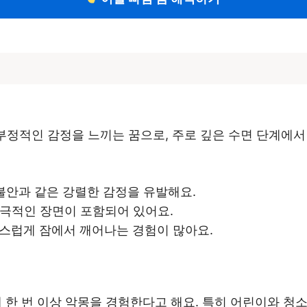
 부정적인 감정을 느끼는 꿈으로, 주로 깊은 수면 단계에서
 불안과 같은 강렬한 감정을 유발해요.
 비극적인 장면이 포함되어 있어요.
작스럽게 잠에서 깨어나는 경험이 많아요.
 한 번 이상 악몽을 경험한다고 해요. 특히 어린이와 청